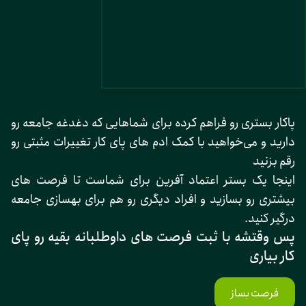
پاکار بستری رو فراهم کرده برای شماهایی که دغدغه جامعه رو
دارید و می‌خواهید با کمک ادم های پای کار تغییرات مثبتی رو
رقم بزنید
اینجا یک بستر اعتماد آفرین برای شماست تا فرصت های
بیشتری رو بسازید و افراد دیگری رو هم برای بهسازی جامعه
درگیر کنید.
پس وقتشه با ثبت فرصت های داوطلبانه بقیه رو پای
کار بیاری
فرصت بساز