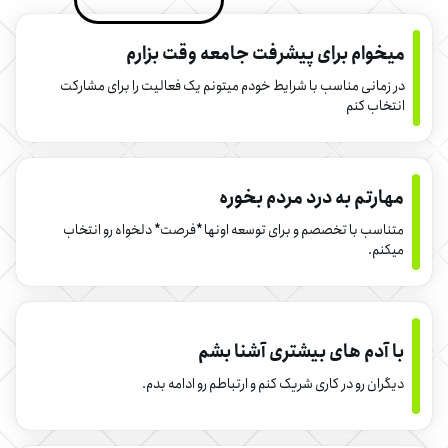
میخوام برای پیشرفت جامعه وقت بزارم
در زمانی مناسب با شرایط خودم میتونم یک فعالیت را برای مشارکت
انتخاب کنم
مهارتم به درد مردم بخوره
متناسب با تخصصم و برای توسعه اونها *فرصت* دلخواه رو انتخاب
میکنم.
با آدم های بیشتری آشنا بشم
دیگران رو در کاری شریک کنم و ارتباطم رو ادامه بدم.