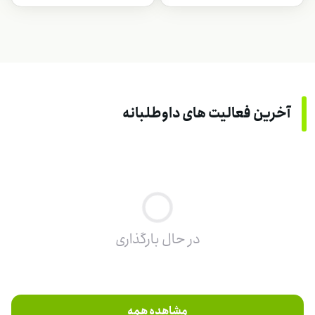
آخرین فعالیت های داوطلبانه
در حال بارگذاری
مشاهده همه