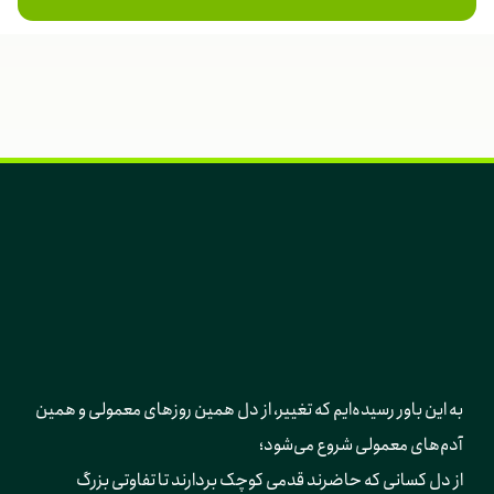
به این باور رسیده‌ایم که تغییر، از دل همین روزهای معمولی و همین 
آدم‌های معمولی شروع می‌شود؛ 
از دل کسانی که حاضرند قدمی کوچک بردارند تا تفاوتی بزرگ 