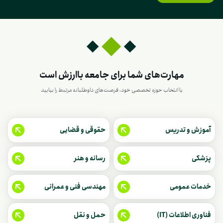
مهارت‌های شما برای جامعه باارزش است
با انتخاب حوزه تخصصی خود، فرصت‌های داوطلبانه مرتبط را بیابید
آموزش و تدریس
حقوقی و قضایی
پزشکی
رسانه و هنر
خدمات عمومی
مهندسی فنی و عمرانی
فناوری اطلاعات (IT)
حمل و نقل