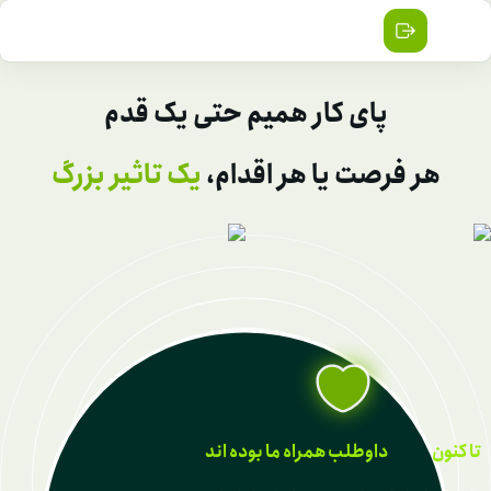
پای کار همیم حتی یک قدم
هر فرصت یا هر اقدام،
یک تاثیر بزرگ
تا کنون
داوطلب همراه ما بوده اند