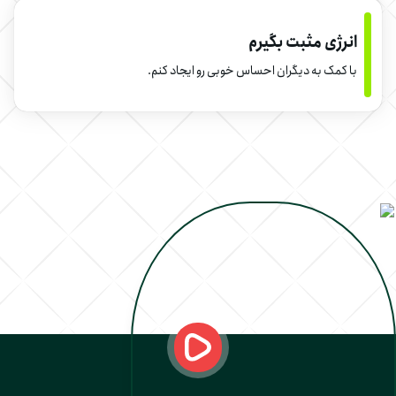
انرژی مثبت بگیرم
با کمک به دیگران احساس خوبی رو ایجاد کنم.