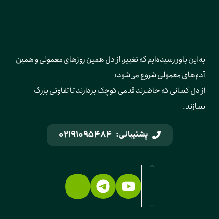
به این باور رسیده‌ایم که تغییر، از دل همین روزهای معمولی و همین 
آدم‌های معمولی شروع می‌شود؛ 
از دل کسانی که حاضرند قدمی کوچک بردارند تا تفاوتی بزرگ 
بسازند.
02191095484
پشتیبانی: