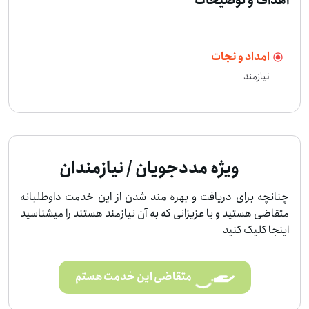
اهداف و توضیحات
امداد و نجات
نیازمند 
ویژه مددجویان / نیازمندان
چنانچه برای دریافت و بهره مند شدن از این خدمت داوطلبانه
متقاضی هستید و یا عزیزانی که به آن نیازمند هستند را میشناسید
اینجا کلیک کنید
متقاضی این خدمت هستم