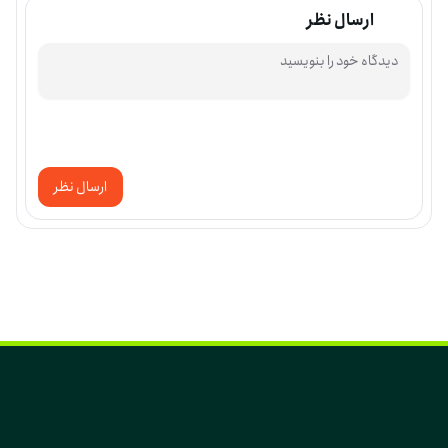
ارسال نظر
ارسال نظر