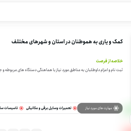
کمک و یاری به هموطنان در استان و شهرهای مختلف
خلاصه از فرصت
ثبت نام و اعزام داوطلبان به مناطق مورد نیاز با هماهنگی دستگاه های مربوطه و 
مهارت های مورد نیاز
تعمیرات وسایل برقی و مکانیکی
تاسیسات سا