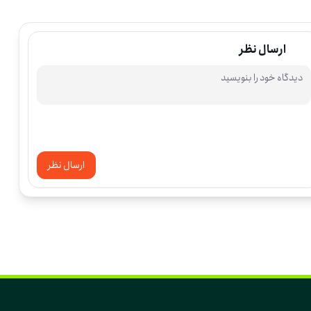
ارسال نظر
ارسال نظر