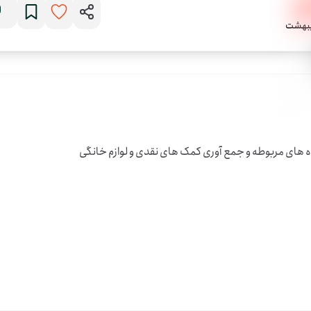
گاه های مربوطه و جمع آوری کمک های نقدی و لوازم خانگی