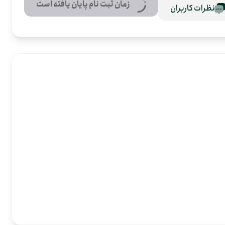
زمان ثبت نام پایان یافته است
نظرات کاربران