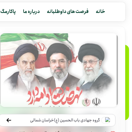
خانه
فرصت های داوطلبانه
درباره ما
پاکارمگ
گروه جهادی باب الحسین (ع)خراسان شمالی