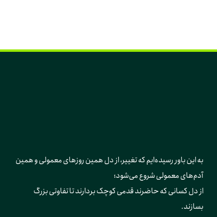
به این باور رسیده‌ایم که تغییر، از دل همین روزهای معمولی و همین 
آدم‌های معمولی شروع می‌شود؛ 
از دل کسانی که حاضرند قدمی کوچک بردارند تا تفاوتی بزرگ 
بسازند.