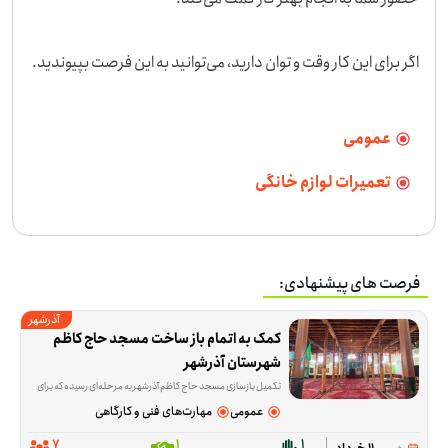
اگر برای این کار وقت و توان دارید، می‌توانید به این فرصت بپیوندید.
عمومی
تعمیرات لوازم خانگی
فرصت های پیشنهادی:
آذرشهر
کمک به اتمام باز ساخت مسجد حاج کاظم 
شهرستان آذرشهر
تکمیل بازسازی مسجد حاج کاظم آذرشهر به مرحله‌ای رسیده که برای ادامه‌ی کار، هم کمک مالی لازم است و هم حضور داوطلبانی که در کارهای اجرایی ساختمان مهارت دارند. این فرصت برا
عمومی
مهارت‌های فنی و کارگاهی
7
1
1