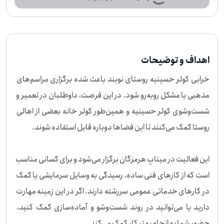
اهداف و توضیحات
خرابی کولر حسینیه روستای نوبند باعث شده برگزاری مراسم‌های 
مذهبی با مشکل روبه‌رو شود. در این فرصت، داوطلبان در تعمیر و 
شست‌وشوی کولر حسینیه و همین‌طور کولر خانه بعضی از اهالی 
این فعالیت در مینابِ هرمزگان برگزار می‌شود و برای کسانی مناسب 
است که از کارهای فنی ساده، رسیدگی به وسایل سرمایشی یا کمک 
در کارهای خدماتی عمومی سررشته دارند. اگر در این زمینه مهارت 
دارید یا می‌توانید در روند شست‌وشو و آماده‌سازی کمک کنید، 