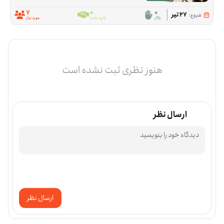
7
0
0
27 تیر
شروع:
پاکار
تایید شده
مورد نیاز
هنوز نظری ثبت نشده است
ارسال نظر
ارسال نظر