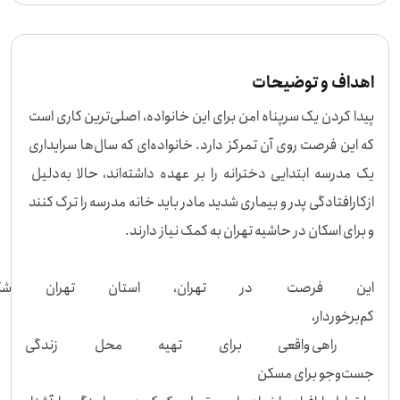
اهداف و توضیحات
پیدا کردن یک سرپناه امن برای این خانواده، اصلی‌ترین کاری است 
که این فرصت روی آن تمرکز دارد. خانواده‌ای که سال‌ها سرایداری 
یک مدرسه ابتدایی دخترانه را بر عهده داشته‌اند، حالا به‌دلیل 
ازکارافتادگی پدر و بیماری شدید مادر باید خانه مدرسه را ترک کنند 
این فرصت در تهران، استان تهران شک
 راهی واقعی برای تهیه محل زندگی 