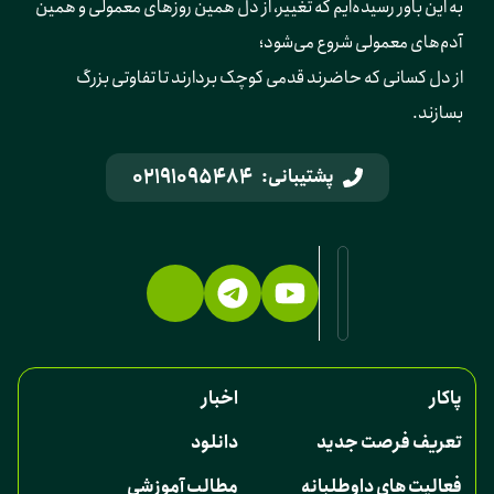
به این باور رسیده‌ایم که تغییر، از دل همین روزهای معمولی و همین 
آدم‌های معمولی شروع می‌شود؛ 
از دل کسانی که حاضرند قدمی کوچک بردارند تا تفاوتی بزرگ 
بسازند.
02191095484
پشتیبانی:
پاکار
اخبار
تعریف فرصت جدید
دانلود
فعالیت های داوطلبانه
مطالب آموزشی