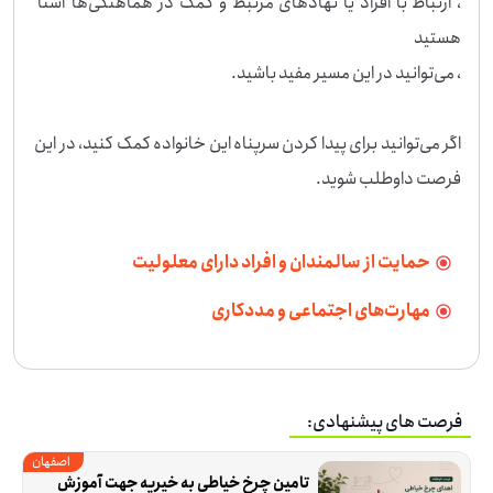
، ارتباط با افراد یا نهادهای مرتبط و کمک در هماهنگی‌ها آشنا 
اگر می‌توانید برای پیدا کردن سرپناه این خانواده کمک کنید، در این 
فرصت داوطلب شوید.
حمایت از سالمندان و افراد دارای معلولیت
مهارت‌های اجتماعی و مددکاری
فرصت های پیشنهادی:
اصفهان
تامین چرخ خیاطی به خیریه جهت آموزش 