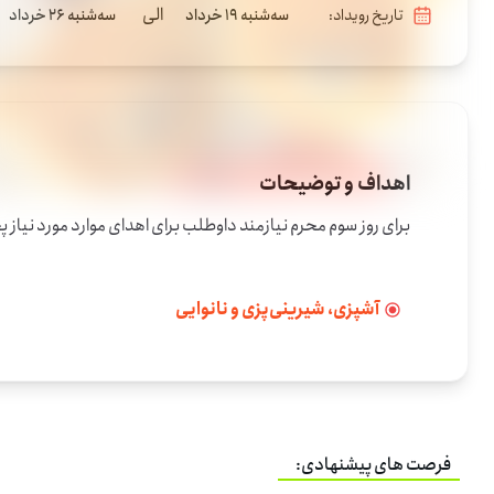
الی
تاریخ رویداد:
سه‌شنبه 19 خرداد
سه‌شنبه 26 خرداد
اهداف و توضیحات
برای روز سوم محرم نیازمند داوطلب برای اهدای موارد مورد نیاز
آشپزی، شیرینی‌پزی و نانوایی
فرصت های پیشنهادی: