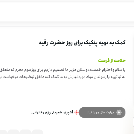
کمک به تهیه پنکیک برای روز حضرت رقیه
خلاصه از فرصت
با سلام و احترام خدمت دوستان عزیز ما تصمیم داریم برای روز سوم محرم که متعل
نه تو تهیه یا رسوندن مواد مورد نیازش به ما کمک کنه داخل توضیحات درخواست بن
مهارت های مورد نیاز
آشپزی، شیرینی‌پزی و نانوایی