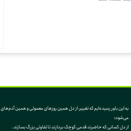
به این باور رسیده‌ایم 
می‌شود؛ 
از دل کسانی که حاضرند قدمی کوچک بردارند تا تفاوتی بزرگ بسازند.