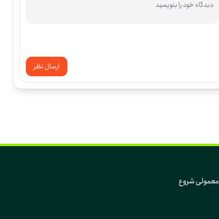
ارسال نظر
که تغییر، از دل همین روزهای معمولی و همین آدم‌های معمولی شروع 