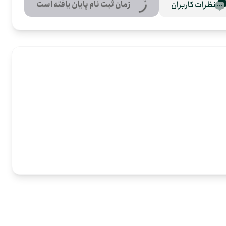
زمان ثبت نام پایان یافته است
نظرات کاربران