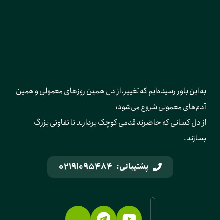
به این باور رسیده‌ایم که تغییر، از دل همین روزهای معمولی و همین 
آدم‌های معمولی شروع می‌شود؛ 
از دل کسانی که حاضرند قدمی کوچک بردارند تا تفاوتی بزرگ 
بسازند.
02191095484
پشتیبانی: