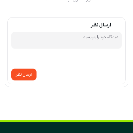
ارسال نظر
ارسال نظر