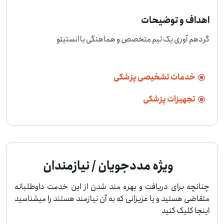
اهداف و توضیحات
گردهم آوری یک تیم متخصص و هماهنگی با انستیتو
خدمات تشخیصی پزشکی
تجهیزات پزشکی
ویژه مددجویان / نیازمندان
چنانچه برای دریافت و بهره مند شدن از این خدمت داوطلبانه
متقاضی هستید و یا عزیزانی که به آن نیازمند هستند را میشناسید
اینجا کلیک کنید