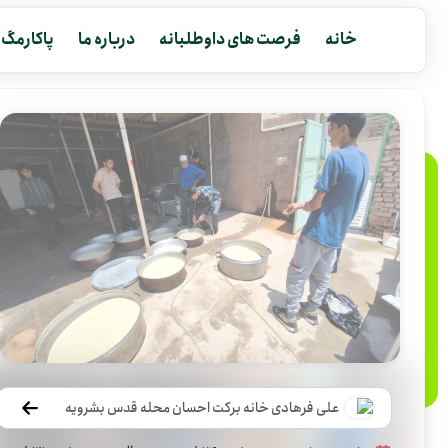
خانه
فرصت های داوطلبانه
درباره ما
پاکارمگ
علی فرهادی خانه برکت احسان محله قدس بشرویه