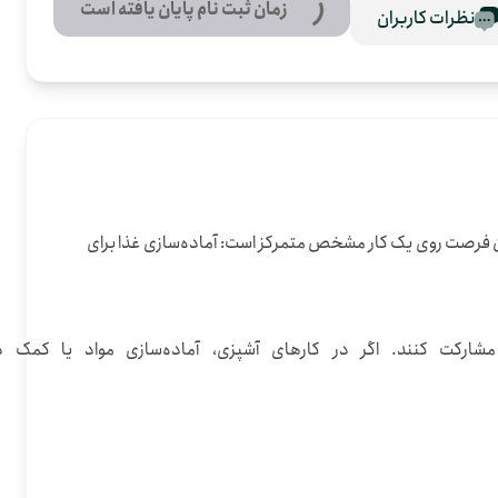
زمان ثبت نام پایان یافته است
نظرات کاربران
تهیه و پخت غذای گرم برای نیروهای امنیتی و رزمندگانی انجام می‌شود که در ایست و بازرسی‌های شهرستان بشرویه مشغول خدمت هستند. این فرصت روی یک کار مشخص متمرکز است: آماده‌سازی غذا برای 
این فعالیت در بشرویهِ خراسان جنوبی انجام می‌شود و برای کسانی مناسب است که بتوانند د