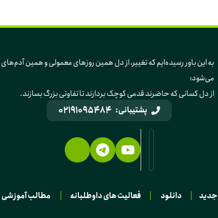
به این باور رسیده‌ایم 
می‌شود؛ 
از دل کسانی که حاضرند قدمی کوچک بردارند تا تفاوتی بزرگ بسازند.
02191095484
پشتیبانی:
جدید
|
دانلود
|
فعالیت های داوطلبانه
|
مطالب آموزشی