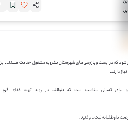
وطلبانه ثبت‌نام کنید.