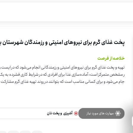
پخت غذای گرم برای نیروهای امنیتی و رزمندگان شهرستان ب
خلاصه از فرصت
تهیه و پخت غذای گرم برای نیروهای امنیتی و رزمندگانی انجام می‌شود که در ا
جام می‌شود و برای کسانی مناسب است که بتوانند در روند تهیه غذای گرم مشارکت کنن
ی‌توانید در این کار مفید باشید. اگر مایلید در تهیه غذای گرم برای این نیروها کمک کنید، در این فرصت داوطلبانه ثبت‌نام کنید.
مهارت های مورد نیاز
آشپزی  و پخت نان