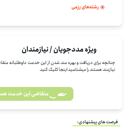
رشته‌های رزمی
ویژه مددجویان / نیازمندان
چنانچه برای دریافت و بهره مند شدن از این خدمت داوطلبانه متقاض
نیازمند هستند را میشناسید اینجا کلیک کنید
متقاضی این خدمت هس
فرصت های پیشنهادی: