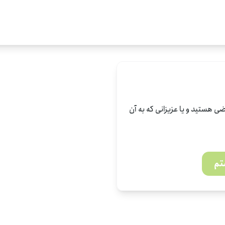
ی هستید و یا عزیزانی که به آن
تم