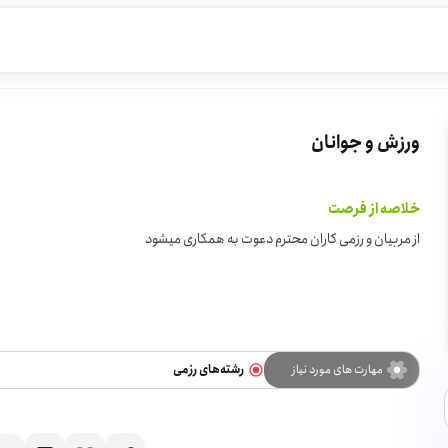
ورزش و جوانان
خلاصه از فرصت
از مربیان و رزمی کاران محترم دعوت به همکاری میشود
مهارت های مورد نیاز
رشته‌های رزمی