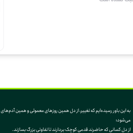
به این باور رسیده‌ایم 
می‌شود؛ 
از دل کسانی که حاضرند قدمی کوچک بردارند تا تفاوتی بزرگ بسازند.