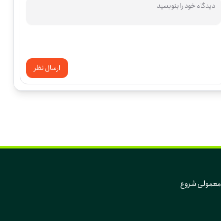
ارسال نظر
که تغییر، از دل همین روزهای معمولی و همین آدم‌های معمولی شروع 