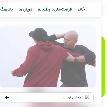
خانه
فرصت های داوطلبانه
درباره ما
پاکارمگ
مجتبی قربانی