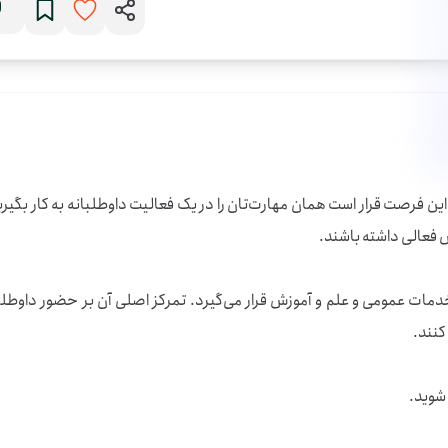
اگر در حوزه‌ی ورزش‌های رزمی و دفاع شخصی فعالیت دارید، در این فرصت قرار است 