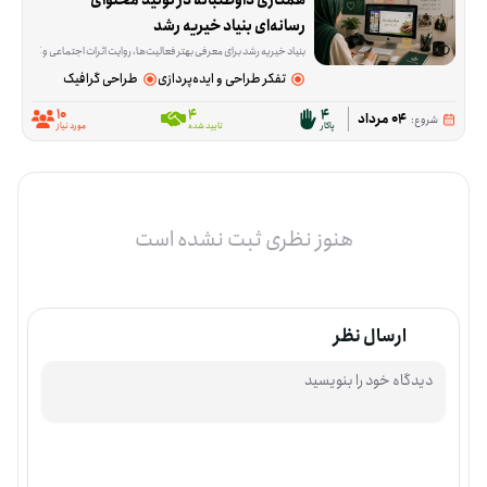
همکاری داوطلبانه در تولید محتوای 
رسانه‌ای بنیاد خیریه رشد
بنیاد خیریه رشد برای معرفی بهتر فعالیت‌ها، روایت اثرات اجتماعی و گسترش ا
تفکر طراحی و ایده‌پردازی
طراحی گرافیک
10
4
4
04 مرداد
شروع:
پاکار
تایید شده
مورد نیاز
هنوز نظری ثبت نشده است
ارسال نظر