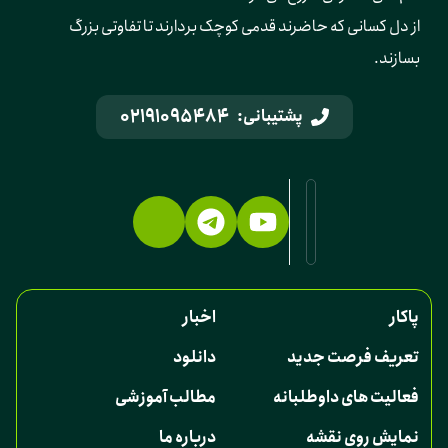
از دل کسانی که حاضرند قدمی کوچک بردارند تا تفاوتی بزرگ 
بسازند.
02191095484
پشتیبانی:
پاکار
اخبار
تعریف فرصت جدید
دانلود
فعالیت های داوطلبانه
مطالب آموزشی
نمایش روی نقشه
درباره ما