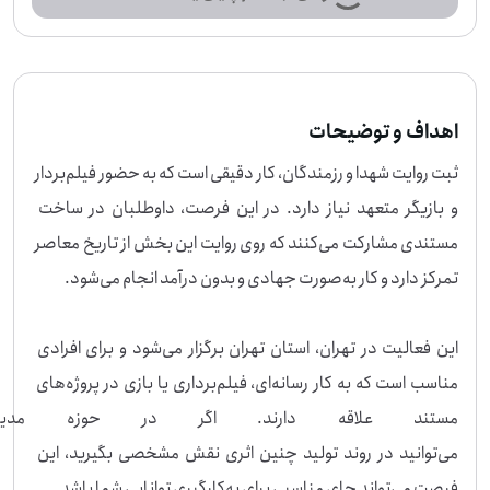
اهداف و توضیحات
ثبت روایت شهدا و رزمندگان، کار دقیقی است که به حضور فیلم‌بردار 
و بازیگر متعهد نیاز دارد. در این فرصت، داوطلبان در ساخت 
مستندی مشارکت می‌کنند که روی روایت این بخش از تاریخ معاصر 
این فعالیت در تهران، استان تهران برگزار می‌شود و برای افرادی 
مناسب است که به کار رسانه‌ای، فیلم‌برداری یا بازی در پروژه‌های 
مستند علاقه دارند. اگر در حوزه مدی
می‌توانید در روند تولید چنین اثری نقش مشخصی بگیرید، این 