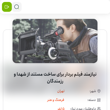
نیازمند فیلم بردار برای ساخت مستند از شهدا و
رزمندگان
شهر:
تهران
دسته:
فرهنگ و هنر
داوطلبان مورد نیاز:
15
نفر