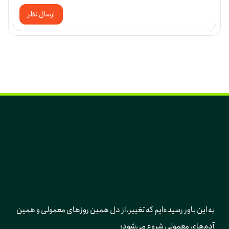
ارسال نظر
به این باور رسیده‌ایم که تغییر، از دل همین روزهای معمولی و همین 
آدم‌های معمولی شروع می‌شود؛ 