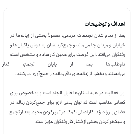
اهداف و توضیحات
بعد از تمام شدن تجمعات مردمی، معمولاً بخشی از زباله‌ها در 
خیابان و میدان جا می‌ماند و جمع‌کردنشان به دوش پاکبان‌ها و 
رفتگران می‌افتد. این فرصت برای همین کار ساده و مشخص است: 
داوطلب‌ها بعد از پایان تجمع، کن
این فعالیت در همه استان‌ها قابل انجام است و به‌خصوص برای 
کسانی مناسب است که توان بدنی لازم برای جمع‌کردن زباله در 
فضای باز را دارند. کار اصلی، کمک در تمیزکردن محیط بعد از تجمع 