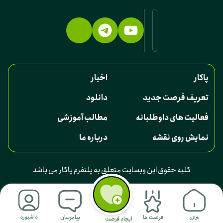
پاکار
اخبار
تعریف فرصت جدید
دانلود
فعالیت های داوطلبانه
مطالب آموزشی
نمایش روی نقشه
درباره ما
کلیه حقوق این وبسایت متعلق به پلتفرم پاکار می باشد
داشبورد
فرصت ها
پیامرسان
خانه
ایجاد فرصت