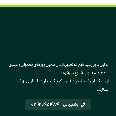
به این باور رسیده‌ایم که تغییر، از دل همین روزهای معمولی و همین 
آدم‌های معمولی شروع می‌شود؛ 
از دل کسانی که حاضرند قدمی کوچک بردارند تا تفاوتی بزرگ 
بسازند.
02191095484
پشتیبانی: