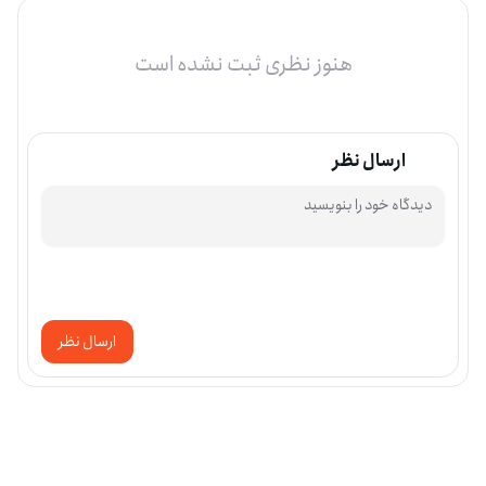
هنوز نظری ثبت نشده است
ارسال نظر
ارسال نظر