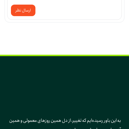
ارسال نظر
به این باور رسیده‌ایم که تغییر، از دل همین روزهای معمولی و همین 