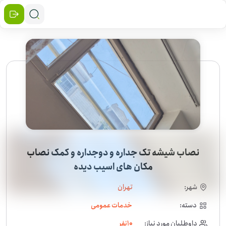
نصاب شیشه تک جداره و دوجداره و کمک نصاب
مکان های اسیب دیده
شهر:
تهران
دسته:
خدمات عمومی
داوطلبان مورد نیاز:
10
نفر