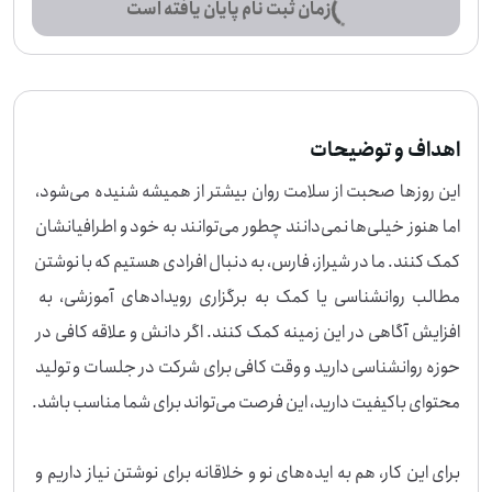
زمان ثبت نام پایان یافته است
اهداف و توضیحات
این روزها صحبت از سلامت روان بیشتر از همیشه شنیده می‌شود، 
اما هنوز خیلی‌ها نمی‌دانند چطور می‌توانند به خود و اطرافیانشان 
کمک کنند. ما در شیراز، فارس، به دنبال افرادی هستیم که با نوشتن 
مطالب روانشناسی یا کمک به برگزاری رویدادهای آموزشی، به 
افزایش آگاهی در این زمینه کمک کنند. اگر دانش و علاقه کافی در 
حوزه روانشناسی دارید و وقت کافی برای شرکت در جلسات و تولید 
برای این کار، هم به ایده‌های نو و خلاقانه برای نوشتن نیاز داریم و 