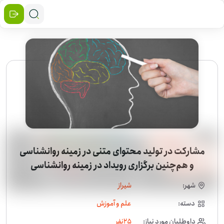
مشارکت در تولید محتوای متنی در زمینه روانشناسی
و هم‌چنین برگزاری رویداد در زمینه روانشناسی
شهر:
شیراز
دسته:
علم و آموزش
داوطلبان مورد نیاز:
25
نفر