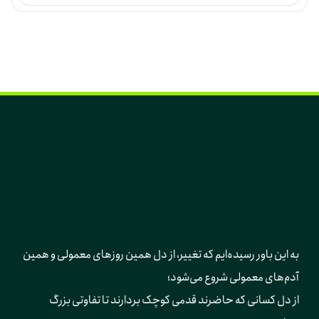
به این باور رسیده‌ایم که تغییر، از دل همین روزهای معمولی و همین 
آدم‌های معمولی شروع می‌شود؛ 
از دل کسانی که حاضرند قدمی کوچک بردارند تا تفاوتی بزرگ 