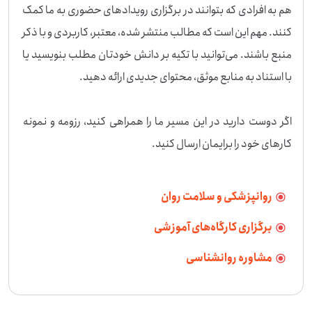
هم به افرادی که بتوانند در برگزاری رویدادهای حضوری به ما کمک 
کنند. مهم این است که مطالب منتشر شده، معتبر، کاربردی و با ذکر 
منبع باشند. می‌توانید با تکیه بر دانش خودتان مطلب بنویسید یا 
اگر دوست دارید در این مسیر ما را همراهی کنید، رزومه و نمونه 
کارهای خود را برایمان ارسال کنید.
روانپزشکی و سلامت روان
برگزاری کارگاه‌های آموزشی
مشاوره روانشناسی