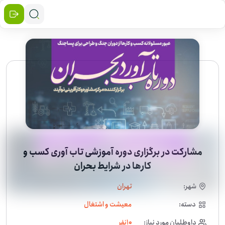
مشارکت در برگزاری دوره آموزشی تاب آوری کسب و
کارها در شرایط بحران
شهر:
تهران
دسته:
معیشت و اشتغال
داوطلبان مورد نیاز:
10
نفر