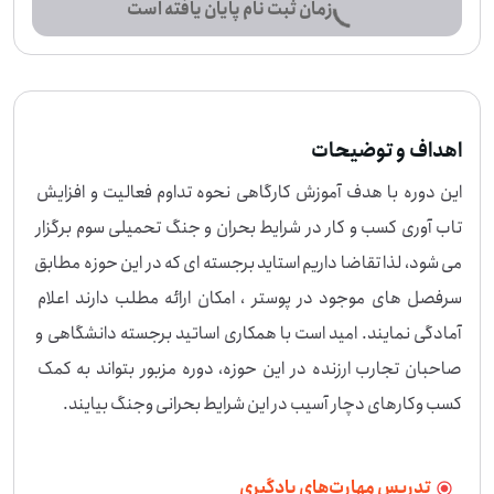
زمان ثبت نام پایان یافته است
اهداف و توضیحات
این دوره با هدف آموزش کارگاهی نحوه تداوم فعالیت و افزایش 
تاب آوری کسب و کار در شرایط بحران و جنگ تحمیلی سوم برگزار 
می شود، لذا تقاضا داریم استاید برجسته ای که در این حوزه مطابق 
سرفصل های موجود در پوستر ، امکان ارائه مطلب دارند اعلام 
آمادگی نمایند. امید است با همکاری اساتید برجسته دانشگاهی و 
صاحبان تجارب ارزنده در این حوزه، دوره مزبور بتواند به کمک 
کسب و‌کارهای دچار آسیب در این شرایط بحرانی و‌جنگ بیایند.
تدریس مهارت‌های یادگیری