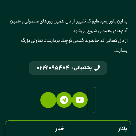
به این باور رسیده‌ایم که تغییر، از دل همین روزهای معمولی و همین 
آدم‌های معمولی شروع می‌شود؛ 
از دل کسانی که حاضرند قدمی کوچک بردارند تا تفاوتی بزرگ 
بسازند.
02191095484
پشتیبانی:
پاکار
اخبار