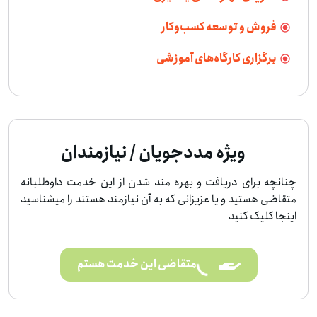
فروش و توسعه کسب‌وکار
برگزاری کارگاه‌های آموزشی
ویژه مددجویان / نیازمندان
چنانچه برای دریافت و بهره مند شدن از این خدمت داوطلبانه
متقاضی هستید و یا عزیزانی که به آن نیازمند هستند را میشناسید
اینجا کلیک کنید
متقاضی این خدمت هستم