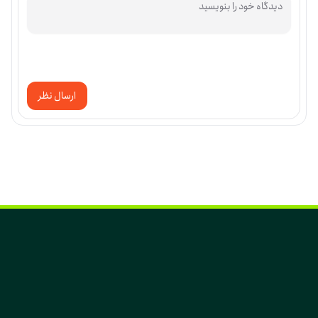
ارسال نظر