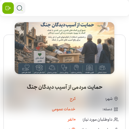
حمایت مردمی از آسیب‌ دیدگان جنگ
شهر:
کرج
دسته:
خدمات عمومی
داوطلبان مورد نیاز:
10
نفر