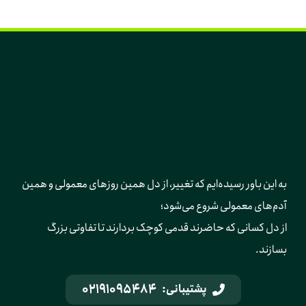
به این باور رسیده‌ایم که تغییر، از دل همین روزهای معمولی و همین 
آدم‌های معمولی شروع می‌شود؛ 
از دل کسانی که حاضرند قدمی کوچک بردارند تا تفاوتی بزرگ 
بسازند.
02191095484
پشتیبانی: