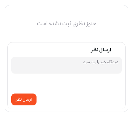
هنوز نظری ثبت نشده است
ارسال نظر
ارسال نظر