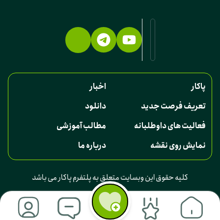
پاکار
اخبار
تعریف فرصت جدید
دانلود
فعالیت های داوطلبانه
مطالب آموزشی
نمایش روی نقشه
درباره ما
کلیه حقوق این وبسایت متعلق به پلتفرم پاکار می باشد