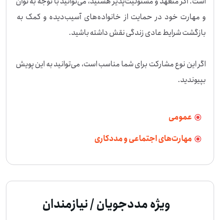
است. اگر متعهد و مسئولیت‌پذیر هستید، می‌توانید با توجه به توان 
و مهارت خود در حمایت از خانواده‌های آسیب‌دیده و کمک به 
اگر این نوع مشارکت برای شما مناسب است، می‌توانید به این پویش 
بپیوندید.
عمومی
مهارت‌های اجتماعی و مددکاری
ویژه مددجویان / نیازمندان