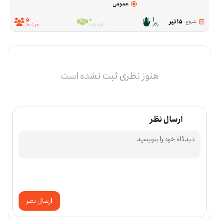
عمومی
5
0
1
15 تیر
شروع:
پاکار
تایید شده
مورد نیاز
هنوز نظری ثبت نشده است
ارسال نظر
ارسال نظر