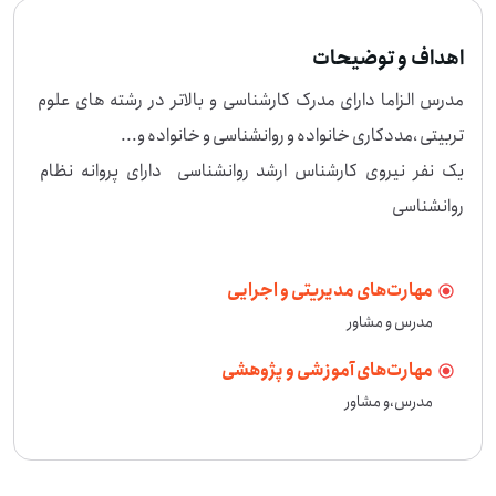
اهداف و توضیحات
مدرس الزاما دارای مدرک کارشناسی و بالاتر در رشته های علوم 
یک نفر نیروی کارشناس ارشد روانشناسی  دارای پروانه نظام 
روانشناسی
مهارت‌های مدیریتی و اجرایی
مدرس و مشاور
مهارت‌های آموزشی و پژوهشی
مدرس،و مشاور