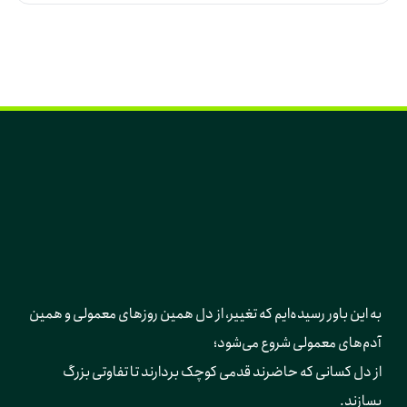
به این باور رسیده‌ایم که تغییر، از دل همین روزهای معمولی و همین 
آدم‌های معمولی شروع می‌شود؛ 
از دل کسانی که حاضرند قدمی کوچک بردارند تا تفاوتی بزرگ 
بسازند.