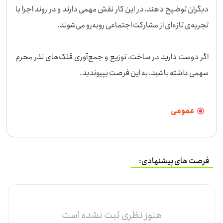
دیگران توضیح دهند، در این کار نقش مهمی دارند و در روند اجرا با 
اگر دوست دارید در ساخت، توزیع و جمع‌آوری قلک‌های نذر محرم 
سهمی داشته باشید، به این فرصت بپیوندید.
عمومی
فرصت های پیشنهادی:
هنوز نظری ثبت نشده است