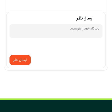
ارسال نظر
ارسال نظر