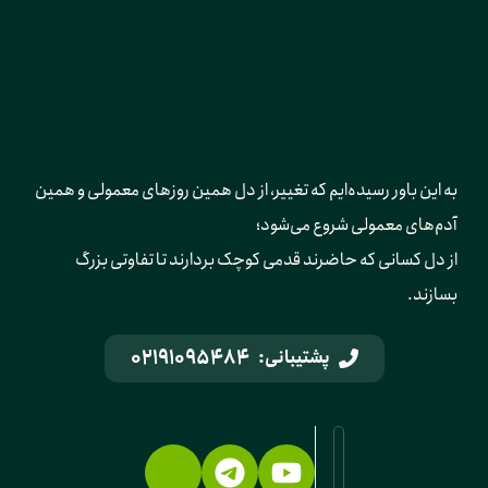
به این باور رسیده‌ایم که تغییر، از دل همین روزهای معمولی و همین 
آدم‌های معمولی شروع می‌شود؛ 
از دل کسانی که حاضرند قدمی کوچک بردارند تا تفاوتی بزرگ 
بسازند.
02191095484
پشتیبانی: