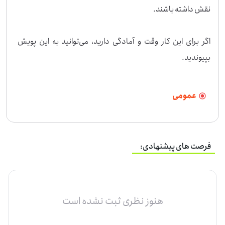
اگر برای این کار وقت و آمادگی دارید، می‌توانید به این پویش 
بپیوندید.
عمومی
فرصت های پیشنهادی:
هنوز نظری ثبت نشده است