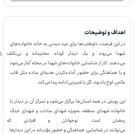
نی ادامه پیدا می‌کند. این پویش در همه استان‌ها برگزار می‌شود و تمرکز آن بر دیدار با خا
نواده شهدای منطقه، به‌ویژه شهدای سادات و شهدای جنگ رمضان است. نوجوانان و ا
فرادی که با فضای محلی آشنا هستند، می‌توانند در شناسایی، هماهنگی و حضور مؤدبان
ه در این دیدارها نقش داشته باشند. اگر برای این کار وقت و آمادگی دارید، می‌توانید به ا
ین پویش بپیوندید.
اهداف و توضیحات
در این فرصت، داوطلب‌ها برای عید دیدنی به خانه خانواده‌های 
شهدا می‌روند و یک دیدار کوتاه، م
می‌دهند. کار از شناسایی خانواده‌های شهدا در محله آغاز می‌شود 
و با هماهنگی برای حضور، آماده‌کردن هدیه‌ای ساده مثل قاب 
این پویش در همه استان‌ها برگزار می‌شود و تمرکز آن بر دیدار با 
خانواده شهدای منطقه، به‌ویژه شهدای سادات و شهدای جنگ 
رمضان است. نوجوانان و افرادی که 
می‌توانند در شناسایی، هماهنگی و حضور مؤدبانه در این دیدارها 