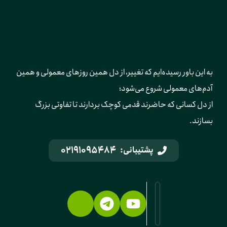
به این باور رسیده‌ایم که تغییر، از دل همین روزهای معمولی و همین 
آدم‌های معمولی شروع می‌شود؛ 
از دل کسانی که حاضرند قدمی کوچک بردارند تا تفاوتی بزرگ 
بسازند.
02191095484
پشتیبانی: