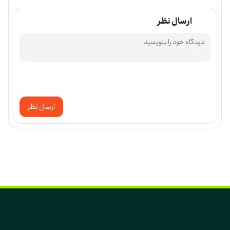
ارسال نظر
ارسال نظر