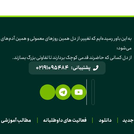
به این باور رسیده‌ایم 
می‌شود؛ 
از دل کسانی که حاضرند قدمی کوچک بردارند تا تفاوتی بزرگ بسازند.
02191095484
پشتیبانی:
جدید
|
دانلود
|
فعالیت های داوطلبانه
|
مطالب آموزشی