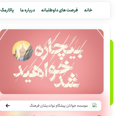
خانه
فرصت های داوطلبانه
درباره ما
پاکارمگ
موسسه جوانان پیشگام نواندیشان فرهنگ