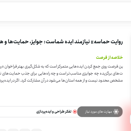
روایت حماسه» نیازمند ایده شماست: جوایز، حمایت‌ها و ه
خلاصه از فرصت
این فرصت روی جمع کردن ایده‌هایی متمرکز است که به شکل‌گیری بهتر فراخوان «رو
مشخص محدود نیست و از همه استان‌ها می‌شود در آن مشارکت کرد. اگر در ایده‌پرد
رت دارید، می‌توانید در این مرحله
د.
مهارت های مورد نیاز
تفکر طراحی و ایده‌پردازی