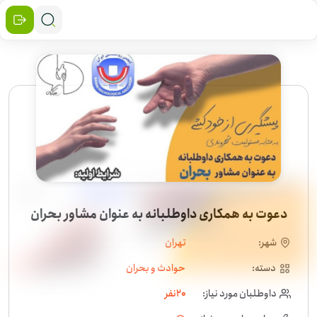
دعوت به همکاری داوطلبانه به عنوان مشاور بحران
شهر:
تهران
دسته:
حوادث و بحران
داوطلبان مورد نیاز:
20
نفر