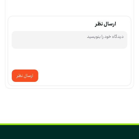
ارسال نظر
ارسال نظر