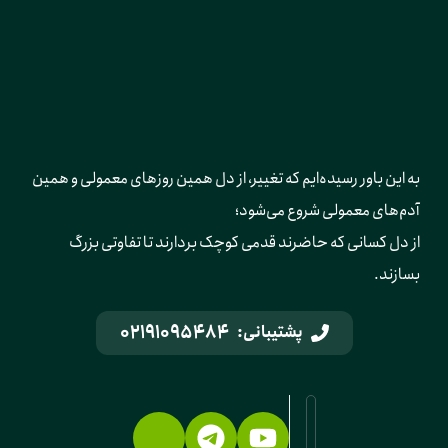
به این باور رسیده‌ایم که تغییر، از دل همین روزهای معمولی و همین 
آدم‌های معمولی شروع می‌شود؛ 
از دل کسانی که حاضرند قدمی کوچک بردارند تا تفاوتی بزرگ 
بسازند.
02191095484
پشتیبانی: