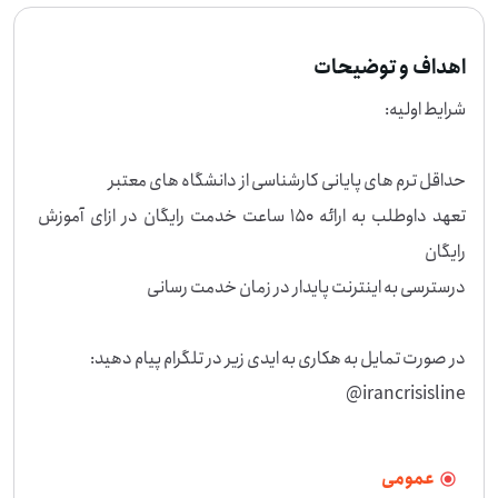
اهداف و توضیحات
تعهد داوطلب به ارائه 150 ساعت خدمت رایگان در ازای آموزش 
irancrisisline@
عمومی