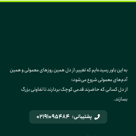
به این باور رسیده‌ایم که تغییر، از دل همین روزهای معمولی و همین 
آدم‌های معمولی شروع می‌شود؛ 
از دل کسانی که حاضرند قدمی کوچک بردارند تا تفاوتی بزرگ 
بسازند.
02191095484
پشتیبانی: