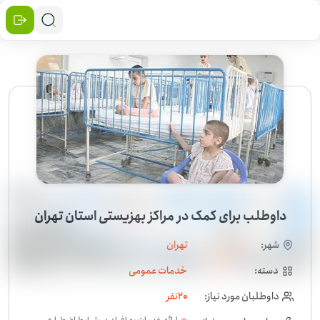
داوطلب برای کمک در مراکز بهزیستی استان تهران
شهر:
تهران
دسته:
خدمات عمومی
داوطلبان مورد نیاز:
20
نفر