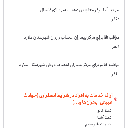
۲ نفر
ارائه خدمات به افراد در شرایط اضطراری (حوادث
طبیعی، بحران‌ها و...)
خدمات اقا و خانم