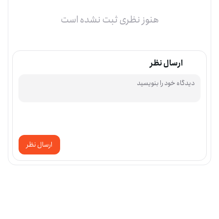
هنوز نظری ثبت نشده است
ارسال نظر
ارسال نظر