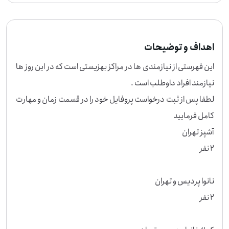
اهداف و توضیحات
این فهرستی از نیازمندی ها در مراکز بهزیستی است که در این روز ها 
لطفا پس از ثبت درخواست پروفایل خود را در قسمت زمان و مهارت 