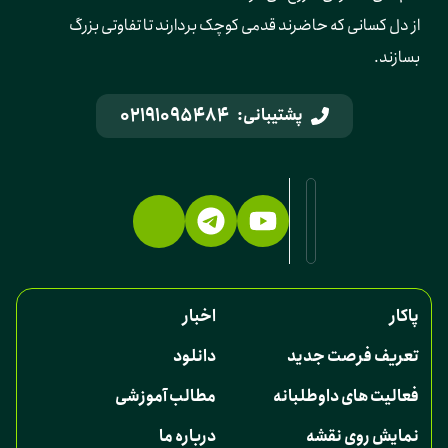
از دل کسانی که حاضرند قدمی کوچک بردارند تا تفاوتی بزرگ 
بسازند.
02191095484
پشتیبانی:
پاکار
اخبار
تعریف فرصت جدید
دانلود
فعالیت های داوطلبانه
مطالب آموزشی
نمایش روی نقشه
درباره ما