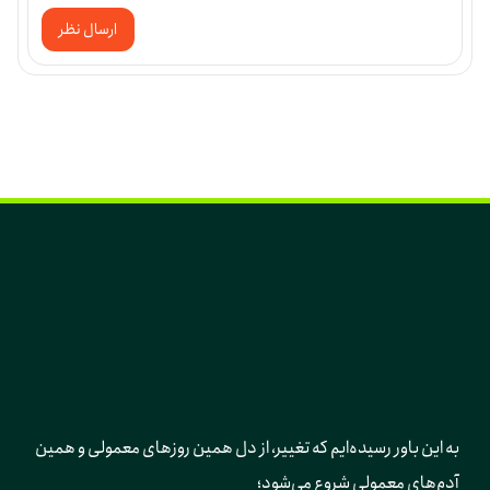
ارسال نظر
به این باور رسیده‌ایم که تغییر، از دل همین روزهای معمولی و همین 
آدم‌های معمولی شروع می‌شود؛ 