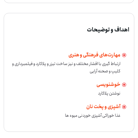
اهداف و توضیحات
مهارت‌های فرهنگی و هنری
ارتباط گیری با اقشار مختلف و نیز ساخت تیزر و پلاکارد و فیلمبرداری و 
کلیپ و صحنه آرایی
خوشنویسی
نوشتن پلاکارد
آشپزی و پخت نان
غذا خوراکی آشپزی خوردنی میوه ها