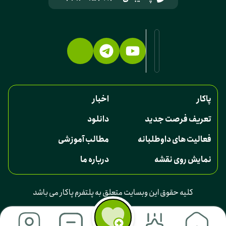
پاکار
اخبار
تعریف فرصت جدید
دانلود
فعالیت های داوطلبانه
مطالب آموزشی
نمایش روی نقشه
درباره ما
کلیه حقوق این وبسایت متعلق به پلتفرم پاکار می باشد