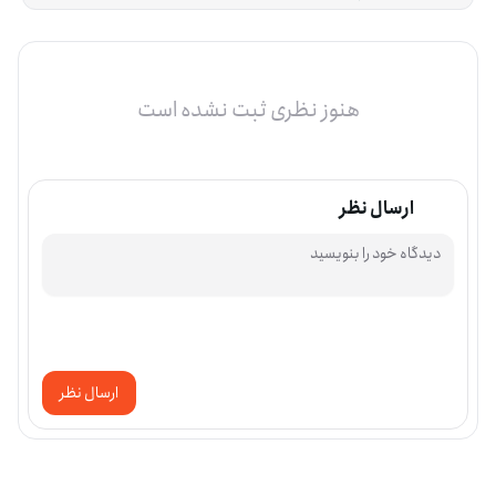
هنوز نظری ثبت نشده است
ارسال نظر
ارسال نظر