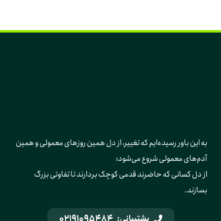
به این باور رسیده‌ایم که تغییر، از دل همین روزهای معمولی و همین 
آدم‌های معمولی شروع می‌شود؛ 
از دل کسانی که حاضرند قدمی کوچک بردارند تا تفاوتی بزرگ 
بسازند.
02191095484
پشتیبانی: