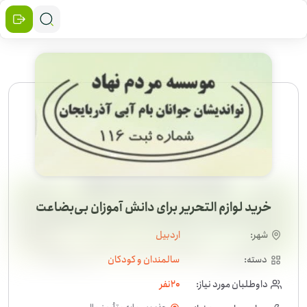
خرید لوازم التحریر برای دانش آموزان بی‌بضاعت
شهر:
اردبیل
دسته:
سالمندان و کودکان
داوطلبان مورد نیاز:
20
نفر