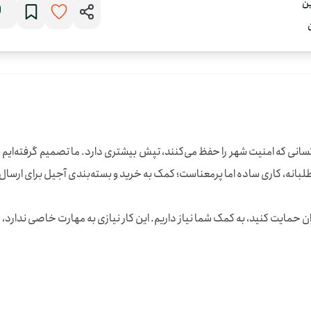
زان حمایت کنید، به کمک شما نیاز داریم. این کار نیازی به مهارت خاصی ندارد، 