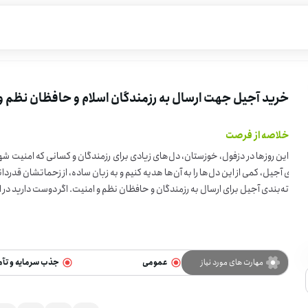
خرید آجیل جهت ارسال به رزمندگان اسلام و حافظان نظم و
خلاصه از فرصت
این روزها در دزفول، خوزستان، دل‌های زیادی برای رزمندگان و کسانی که امنیت شهر 
ای آجیل، کمی از این دل‌ها را به آن‌ها هدیه کنیم و به زبان ساده، از زحماتشان قد
ته‌بندی آجیل برای ارسال به رزم
همین حالا ثبت‌نام کنید.
مهارت های مورد نیاز
عمومی
جذب سرمایه و تأم