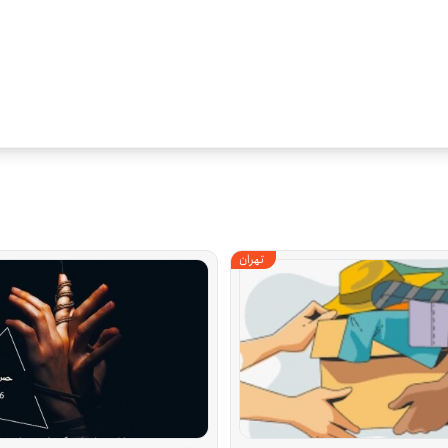
تهران