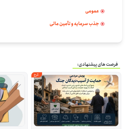
عمومی
جذب سرمایه و تأمین مالی
فرصت های پیشنهادی:
کرج