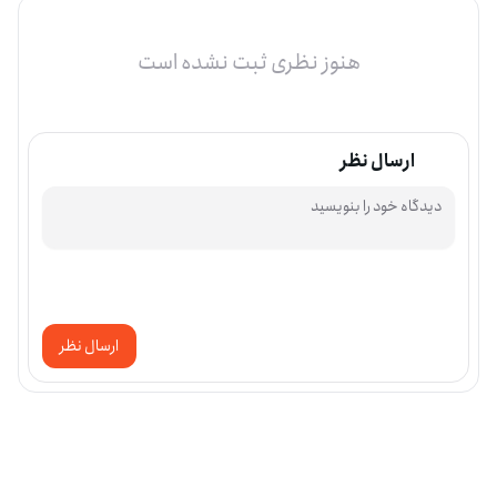
هنوز نظری ثبت نشده است
ارسال نظر
ارسال نظر