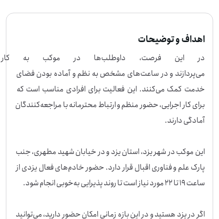
اهداف و توضیحات
در این فرصت، داوطلب‌ها در موکب
می‌پردازند و در ساعت‌های مشخص به نظم و آماده بودن فضای 
خدمت کمک می‌کنند. این فعالیت برای افرادی مناسب است که 
برای کار اجرایی، حضور منظم و ارتباط محترمانه با مراجعه‌کنندگان 
این موکب در شهر یزد، استان یزد و در خیابان شهید مطهری، جنب 
پارک علم و فناوری اقبال قرار دارد. حضور خادم‌های فعال یزدی از 
اگر در یزد هستید و در این بازه زمانی امکان حضور دارید، می‌توانید 