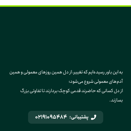
به این باور رسیده‌ایم که تغییر، از دل همین روزهای معمولی و همین 
آدم‌های معمولی شروع می‌شود؛ 
از دل کسانی که حاضرند قدمی کوچک بردارند تا تفاوتی بزرگ 
بسازند.
02191095484
پشتیبانی: