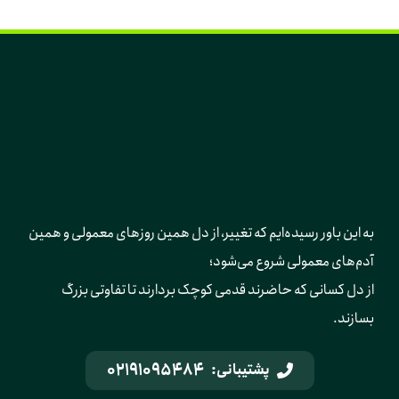
به این باور رسیده‌ایم که تغییر، از دل همین روزهای معمولی و همین 
آدم‌های معمولی شروع می‌شود؛ 
از دل کسانی که حاضرند قدمی کوچک بردارند تا تفاوتی بزرگ 
بسازند.
02191095484
پشتیبانی: