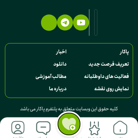
پاکار
اخبار
تعریف فرصت جدید
دانلود
فعالیت های داوطلبانه
مطالب آموزشی
نمایش روی نقشه
درباره ما
کلیه حقوق این وبسایت متعلق به پلتفرم پاکار می باشد