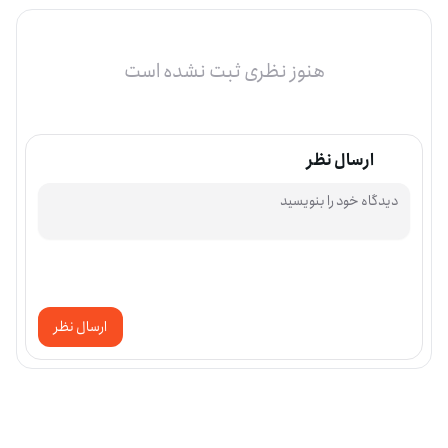
هنوز نظری ثبت نشده است
ارسال نظر
ارسال نظر