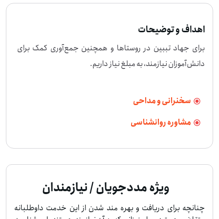
اهداف و توضیحات
برای جهاد تببین در روستاها و همچنین جمع‌آوری کمک برای 
دانش‌آموزان نیازمند، به مبلغ نیاز داریم.
سخنرانی و مداحی
مشاوره روانشناسی
ویژه مددجویان / نیازمندان
چنانچه برای دریافت و بهره مند شدن از این خدمت داوطلبانه