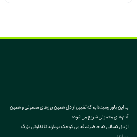
به این باور رسیده‌ایم که تغییر، از دل همین روزهای معمولی و همین 
آدم‌های معمولی شروع می‌شود؛ 
از دل کسانی که حاضرند قدمی کوچک بردارند تا تفاوتی بزرگ 
بسازند.