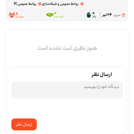
روابط عمومی و شبکه‌سازی
روابط عمومی (PR)
5
3
4
24 تیر
شروع:
پاکار
تایید شده
مورد نیاز
هنوز نظری ثبت نشده است
ارسال نظر
ارسال نظر