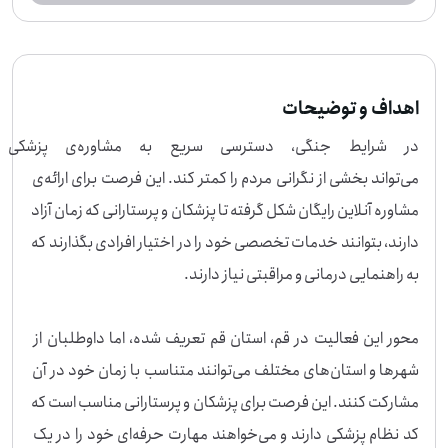
اهداف و توضیحات
در شرایط جنگی، دسترسی سریع
می‌تواند بخشی از نگرانی مردم را کمتر کند. این فرصت برای ارائه‌ی 
مشاوره آنلاین رایگان شکل گرفته تا پزشکان و پرستارانی که زمان آزاد 
دارند، بتوانند خدمات تخصصی خود را در اختیار افرادی بگذارند که 
محور این فعالیت در قم، استان قم تعریف شده، اما داوطلبان از 
شهرها و استان‌های مختلف می‌توانند متناسب با زمان خود در آن 
مشارکت کنند. این فرصت برای پزشکان و پرستارانی مناسب است که 
کد نظام پزشکی دارند و می‌خواهند مهارت حرفه‌ای خود را در یک 