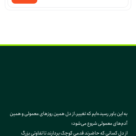
به این باور رسیده‌ایم که تغییر، از دل همین روزهای معمولی و همین 
آدم‌های معمولی شروع می‌شود؛ 
از دل کسانی که حاضرند قدمی کوچک بردارند تا تفاوتی بزرگ 