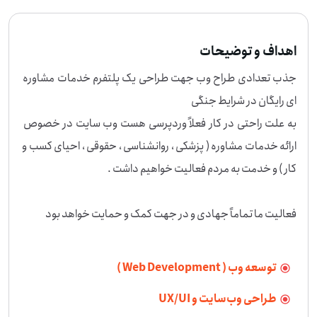
اهداف و توضیحات
جذب تعدادی طراح وب جهت طراحی یک پلتفرم خدمات مشاوره 
به علت راحتی در کار فعلاً وردپرسی هست وب سایت در خصوص 
ارائه خدمات مشاوره ( پزشکی ، روانشناسی ، حقوقی ، احیای کسب و 
فعالیت ما تماماً جهادی و در جهت کمک و حمایت خواهد بود
توسعه وب ( Web Development )
طراحی وب‌سایت و UX/UI