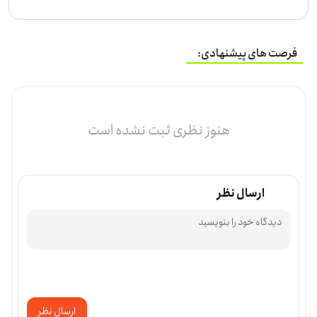
فرصت های پیشنهادی:
هنوز نظری ثبت نشده است
ارسال نظر
ارسال نظر