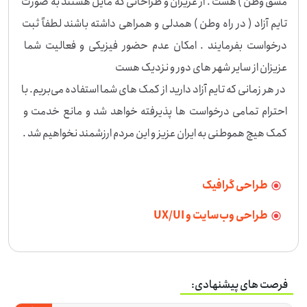
مشق وطن ) هست . از عزیزان و طراحانی که مایل هستند به صورت 
تایم آزاد ( در راه وطن ) همدلی و همراهی داشته باشند لطفاً ثبت 
درخواست بفرمایند . امکان عدم حضور فیزیکی و فعالیت شما 
 در هر زمانی که تایم آزاد دارید از کمک های شما استفاده می‌بریم. با 
احترام تمامی درخواست ها پذیرفته خواهد شد و مانع خدمت و 
کمک هیچ هموطنی به ایران عزیز و این مردم ارزشمند نخواهیم شد .
طراحی گرافیک
طراحی وب‌سایت و UX/UI
فرصت های پیشنهادی: