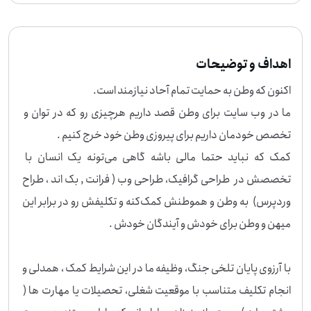
اهداف و توضیحات
ما در وب سایت برای وطن قصد داریم هرچیزی رو که در توان و 
کمک که نباید حتما مالی باشه گاهی می‌تونه یک انسان با 
تخصصش در  طراحی گرافیک، طراحی وب ( فرانت , بک اند ، طراح 
وردپرس)  به وطن و هموطنش کمک‌کنه و تکلیفش رو در برابر این 
با آرزوی پایان تلخی جنگ، وظیفه ما در این شرایط کمک ، همدلی و 
انجام تکلیف متناسب با موقعیت شغلی، تحصیلات یا مهارت ها ( 