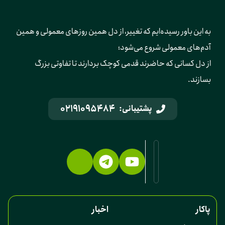
به این باور رسیده‌ایم که تغییر، از دل همین روزهای معمولی و همین 
آدم‌های معمولی شروع می‌شود؛ 
از دل کسانی که حاضرند قدمی کوچک بردارند تا تفاوتی بزرگ 
بسازند.
02191095484
پشتیبانی:
پاکار
اخبار