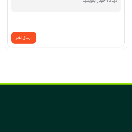
ارسال نظر