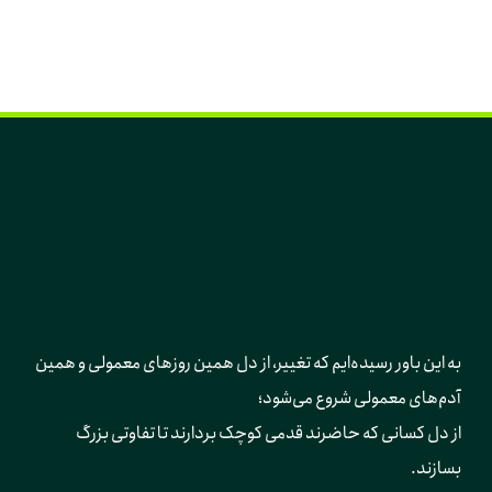
به این باور رسیده‌ایم که تغییر، از دل همین روزهای معمولی و همین 
آدم‌های معمولی شروع می‌شود؛ 
از دل کسانی که حاضرند قدمی کوچک بردارند تا تفاوتی بزرگ 
بسازند.