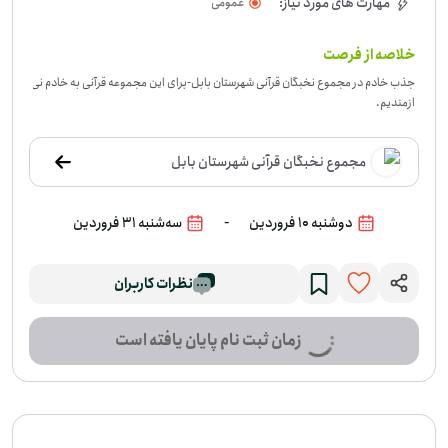
مهارت های مورد نیاز:
عمومی
خلاصه از فرصت
جذب خادم در مجموع نخبگان قرآنی شهرستان بابل
-
برای این مجموعه قرآنی به خادم نی
ازمندیم.
مجموع نخبگان قرآنی شهرستان بابل
-
دوشنبه 10 فروردین
سه‌شنبه 31 فروردین
نظرات کاربران
زمان ثبت نام پایان یافته است