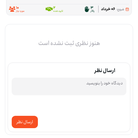
10
2
3
06 خرداد
شروع:
پاکار
تایید شده
مورد نیاز
هنوز نظری ثبت نشده است
ارسال نظر
ارسال نظر