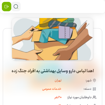
اهدا لباس دارو وسایل بهداشتی به افراد جنگ زده
شهر:
تهران
دسته:
خدمات عمومی
داوطلبان مورد نیاز:
20
نفر