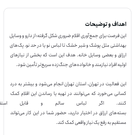
اهداف و توضیحات
این فرصت برای جمع‌آوری اقلام ضروری شکل گرفته؛ از دارو و وسایل 
بهداشتی مثل پوشک و شیر خشک تا لباس نو یا در حد نو، پک‌های 
ارزاق و بعضی وسایل خانه. هدف این است که بخشی از نیازهای 
این فعالیت در تهران، استان تهران انجام می‌شود و بیشتر به درد 
کسانی می‌خورد که می‌توانند در تهیه یا رساندن این اقلام کمک 
کنند. اگر لباس سالم و قابل استفاده
بسته‌های ارزاق در اختیار دارید، حضور شما در این کار می‌تواند 