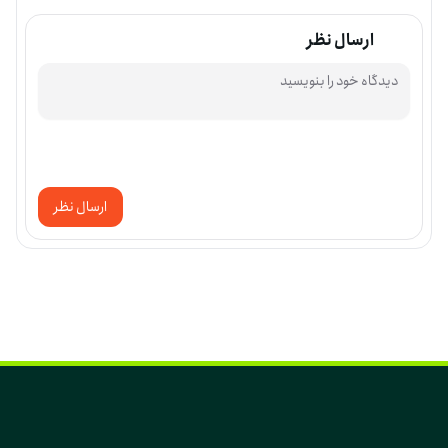
ارسال نظر
ارسال نظر