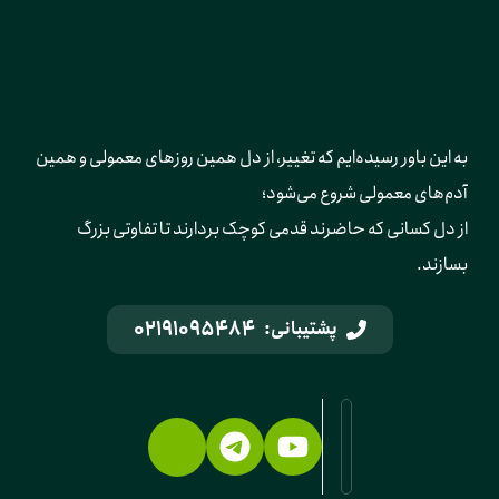
به این باور رسیده‌ایم که تغییر، از دل همین روزهای معمولی و همین 
آدم‌های معمولی شروع می‌شود؛ 
از دل کسانی که حاضرند قدمی کوچک بردارند تا تفاوتی بزرگ 
بسازند.
02191095484
پشتیبانی: