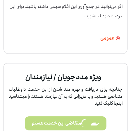
اگر می‌توانید در جمع‌آوری این اقلام سهمی داشته باشید، برای این 
فرصت داوطلب شوید.
عمومی
ویژه مددجویان / نیازمندان
چنانچه برای دریافت و بهره مند شدن از این خدمت داوطلبانه
متقاضی هستید و یا عزیزانی که به آن نیازمند هستند را میشناسید
اینجا کلیک کنید
متقاضی این خدمت هستم