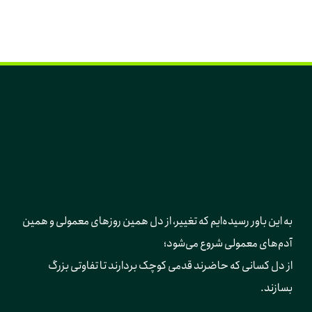
به این باور رسیده‌ایم که تغییر، از دل همین روزهای معمولی و همین 
آدم‌های معمولی شروع می‌شود؛ 
از دل کسانی که حاضرند قدمی کوچک بردارند تا تفاوتی بزرگ 
بسازند.