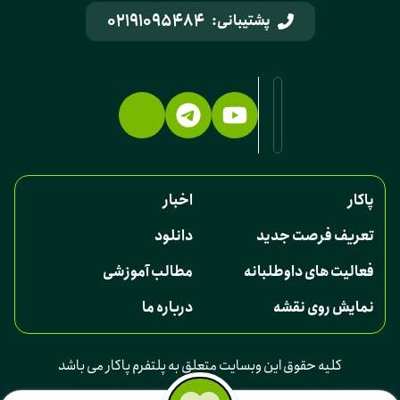
02191095484
پشتیبانی:
پاکار
اخبار
تعریف فرصت جدید
دانلود
فعالیت های داوطلبانه
مطالب آموزشی
نمایش روی نقشه
درباره ما
کلیه حقوق این وبسایت متعلق به پلتفرم پاکار می باشد