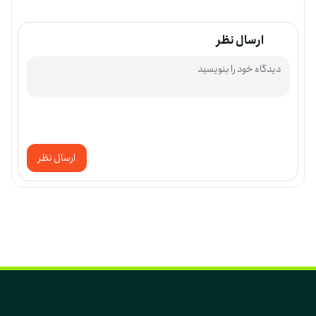
ارسال نظر
ارسال نظر