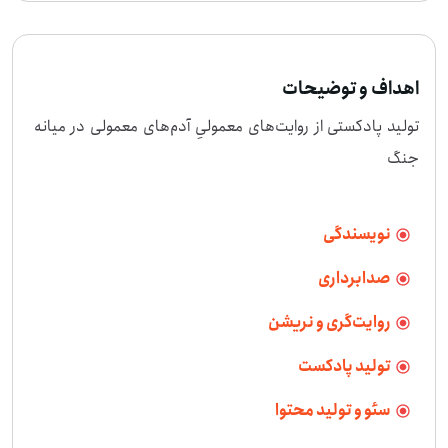
اهداف و توضیحات
تولید پادکستی از روایت‌های معمولیِ آدم‌های معمولی در میانه 
جنگ
نویسندگی
صدابرداری
روایت‌گری و نریشن
تولید پادکست
سئو و تولید محتوا