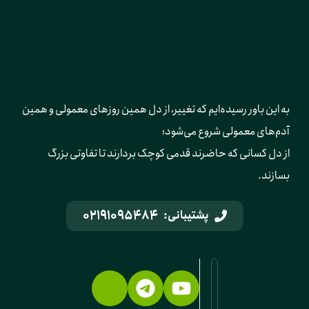
به این باور رسیده‌ایم که تغییر، از دل همین روزهای معمولی و همین 
آدم‌های معمولی شروع می‌شود؛ 
از دل کسانی که حاضرند قدمی کوچک بردارند تا تفاوتی بزرگ 
بسازند.
02191095484
پشتیبانی: