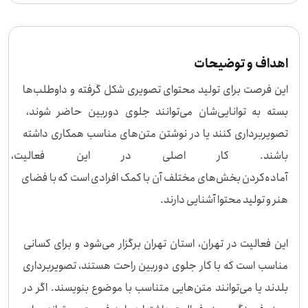
اهداف و توضیحات
این فرصت برای تولید محتوای تصویری شکل گرفته و داوطلب‌ها 
بسته به توانایی‌شان می‌توانند جلوی دوربین حاضر شوند، 
تصویربرداری کنند یا در نوشتن متن‌های مناسب همکاری داشته 
باشند. کار اصلی در این فعالیت،
آماده‌کردن بخش‌های مختلف آن با کمک افرادی است که با فضای 
این فعالیت در تهران، استان تهران برگزار می‌شود و برای کسانی 
مناسب است که با کار جلوی دوربین راحت هستند، تصویربرداری 
بلدند یا می‌توانند متن‌هایی متناسب با موضوع بنویسند. اگر در 