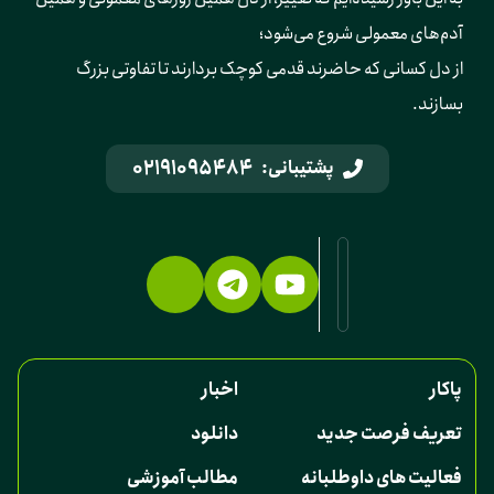
آدم‌های معمولی شروع می‌شود؛ 
از دل کسانی که حاضرند قدمی کوچک بردارند تا تفاوتی بزرگ 
بسازند.
02191095484
پشتیبانی:
پاکار
اخبار
تعریف فرصت جدید
دانلود
فعالیت های داوطلبانه
مطالب آموزشی