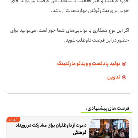
حوزه فرهنگ و هنر فعالیت داشته‌اید، این فرصت می‌تواند جای 
اگر این نوع همکاری با توانایی‌های شما جور است، می‌توانید برای 
حضور در این فرصت داوطلب شوید.
تولید پادکست و ویدئو مارکتینگ
تدوین
فرصت های پیشنهادی:
تهران
دعوت از داوطلبان برای مشارکت در رویداد 
فرهنگی