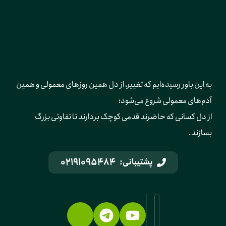
به این باور رسیده‌ایم که تغییر، از دل همین روزهای معمولی و همین 
آدم‌های معمولی شروع می‌شود؛ 
از دل کسانی که حاضرند قدمی کوچک بردارند تا تفاوتی بزرگ 
بسازند.
02191095484
پشتیبانی: