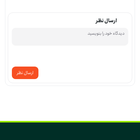
ارسال نظر
ارسال نظر