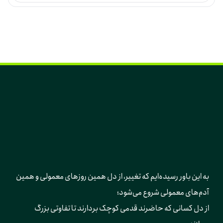
به این باور رسیده‌ایم که تغییر، از دل همین روزهای معمولی و همین 
آدم‌های معمولی شروع می‌شود؛ 
از دل کسانی که حاضرند قدمی کوچک بردارند تا تفاوتی بزرگ 