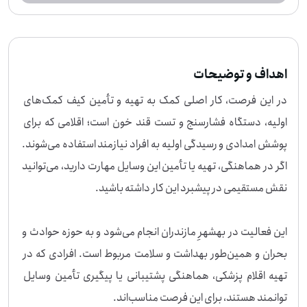
اهداف و توضیحات
در این فرصت، کار اصلی کمک به تهیه و تأمین کیف کمک‌های 
اولیه، دستگاه فشارسنج و تست قند خون است؛ اقلامی که برای 
پوشش امدادی و رسیدگی اولیه به افراد نیازمند استفاده می‌شوند. 
اگر در هماهنگی، تهیه یا تأمین این وسایل مهارت دارید، می‌توانید 
این فعالیت در بهشهرِ مازندران انجام می‌شود و به حوزه حوادث و 
بحران و همین‌طور بهداشت و سلامت مربوط است. افرادی که در 
تهیه اقلام پزشکی، هماهنگی پشتیبانی یا پیگیری تأمین وسایل 