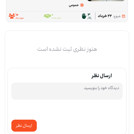
عمومی
10
0
3
22 خرداد
شروع:
پاکار
تایید شده
مورد نیاز
هنوز نظری ثبت نشده است
ارسال نظر
ارسال نظر