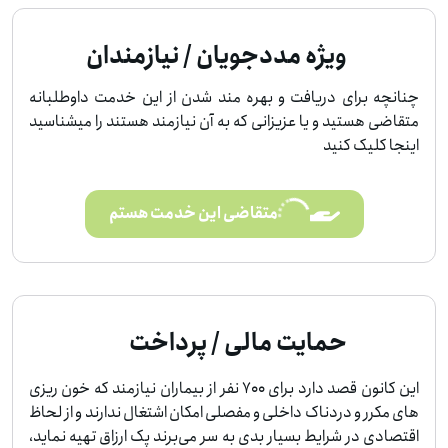
ویژه مددجویان / نیازمندان
چنانچه برای دریافت و بهره مند شدن از این خدمت داوطلبانه
متقاضی هستید و یا عزیزانی که به آن نیازمند هستند را میشناسید
اینجا کلیک کنید
متقاضی این خدمت هستم
حمایت مالی / پرداخت
این کانون قصد دارد برای 700 نفر از بیماران نیازمند که خون ریزی
های مکرر و دردناک داخلی و مفصلی امکان اشتغال ندارند و از لحاظ
اقتصادی در شرایط بسیار بدی به سر می‌برند پک ارزاق تهیه نماید،