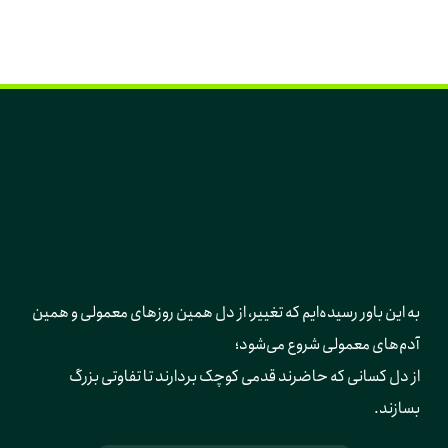
به این باور رسیده‌ایم که تغییر، از دل همین روزهای معمولی و همین 
آدم‌های معمولی شروع می‌شود؛ 
از دل کسانی که حاضرند قدمی کوچک بردارند تا تفاوتی بزرگ 
بسازند.