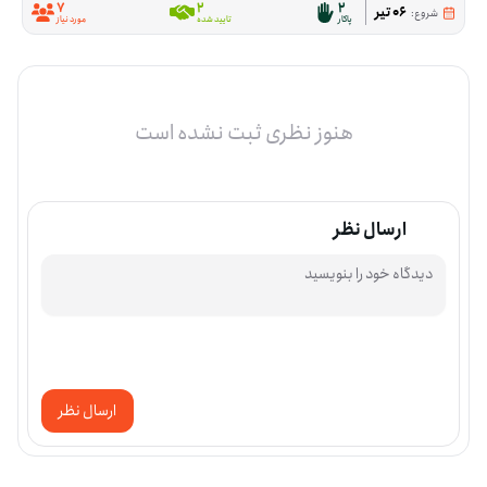
7
2
2
06 تیر
شروع:
پاکار
تایید شده
مورد نیاز
هنوز نظری ثبت نشده است
ارسال نظر
ارسال نظر