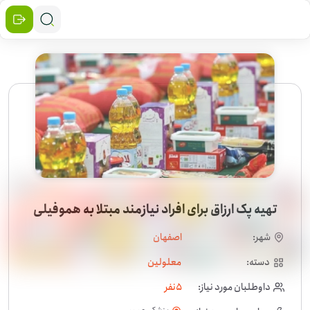
تهیه پک ارزاق برای افراد نیازمند مبتلا به هموفیلی
شهر:
اصفهان
دسته:
معلولین
داوطلبان مورد نیاز:
5
نفر