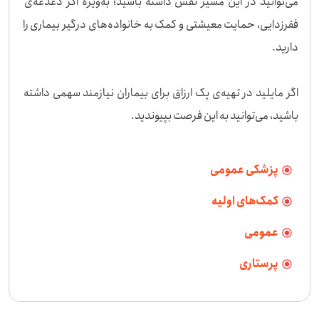
می‌توانید در این مسیر نقش داشته باشید؛ به‌ویژه اگر دغدغه‌ی 
فقرزدایی، حمایت معیشتی و کمک به خانواده‌های درگیر بیماری را 
اگر مایلید در تهیه‌ی پک ارزاق برای بیماران نیازمند سهمی داشته 
باشید، می‌توانید به این فرصت بپیوندید.
پزشکی عمومی
کمک‌های اولیه
عمومی
پرستاری