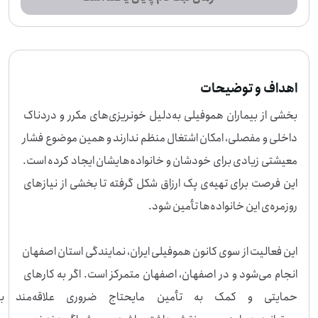
اهداف و توضیحات
بخشی از بیماران هموفیلی به‌دلیل خونریزی‌های مکرر و دردناک 
داخلی و مفصلی، امکان اشتغال منظم ندارند و همین موضوع فشار 
معیشتی زیادی برای خودشان و خانواده‌هایشان ایجاد کرده است. 
این فرصت برای تهیه‌ی پک ارزاق شکل گرفته تا بخشی از نیازهای 
این فعالیت از سوی کانون هموفیلی ایران، نمایندگی استان اصفهان 
انجام می‌شود و در اصفهان، اصفهان متمرکز است. اگر به کارهای 
حمایتی و کمک به تأمین مایحتاج 