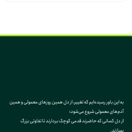
به این باور رسیده‌ایم که تغییر، از دل همین روزهای معمولی و همین 
آدم‌های معمولی شروع می‌شود؛ 
از دل کسانی که حاضرند قدمی کوچک بردارند تا تفاوتی بزرگ 
بسازند.