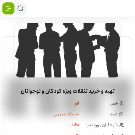
تهیه و خرید تنقلات ویژه کودکان و نوجوانان
شهر:
قم
دسته:
خدمات عمومی
داوطلبان مورد نیاز:
20
نفر