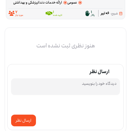
عمومی
ارائه خدمات دندانپزشکی و بهداشتی
7
1
1
06 تیر
شروع:
پاکار
تایید شده
مورد نیاز
هنوز نظری ثبت نشده است
ارسال نظر
ارسال نظر