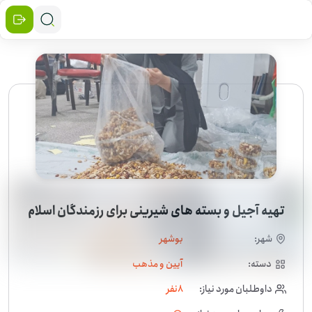
تهیه آجیل و بسته های شیرینی برای رزمندگان اسلام
شهر:
بوشهر
دسته:
آیین و مذهب
داوطلبان مورد نیاز:
8
نفر