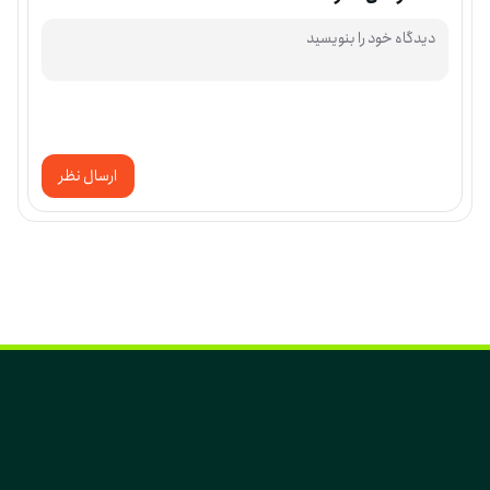
ارسال نظر