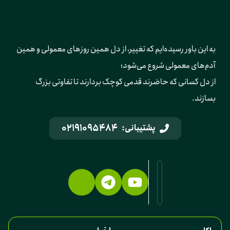
به این باور رسیده‌ایم که تغییر، از دل همین روزهای معمولی و همین 
آدم‌های معمولی شروع می‌شود؛ 
از دل کسانی که حاضرند قدمی کوچک بردارند تا تفاوتی بزرگ 
بسازند.
02191095484
پشتیبانی: