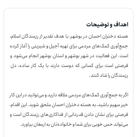
اهداف و توضیحات
هسته دختران احسان در بوشهر، با هدف تقدیر از رزمندگان اسلام، 
جمع‌آوری کمک‌های مردمی برای تهیه آجیل و شیرینی را آغاز کرده 
است. این فعالیت در شهر بوشهر و استان بوشهر انجام می‌شود و 
فرصتی است برای کسانی که دوست دارند با یک کار ساده، دل 
اگر به جمع‌آوری کمک‌های مردمی علاقه دارید و می‌توانید در این کار 
خیر سهیم باشید، به هسته دختران احسان ملحق شوید. این اقدام، 
فرصتی برای نشان دادن قدردانی از فداکاری‌های رزمندگان است و 