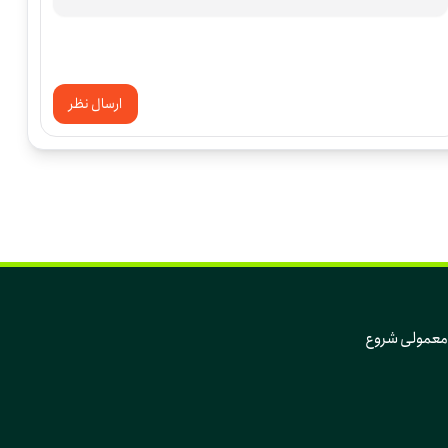
ارسال نظر
که تغییر، از دل همین روزهای معمولی و همین آدم‌های معمولی شروع 