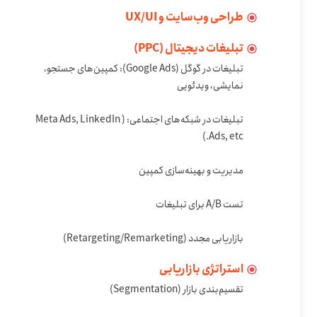
طراحی وب‌سایت و UX/UI
تبلیغات دیجیتال (PPC)
تبلیغات در گوگل (Google Ads): کمپین‌های جستجو، 
تبلیغات در شبکه‌های اجتماعی: (Meta Ads, LinkedIn 
بازاریابی مجدد (Retargeting/Remarketing)
استراتژی بازاریابی