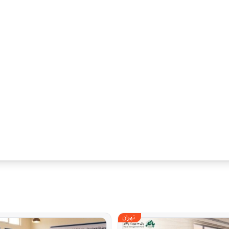
تهران