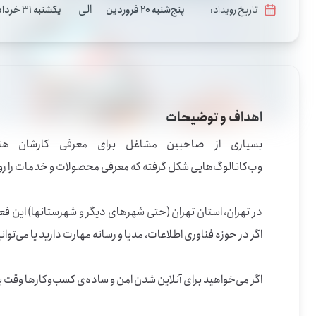
الی
تاریخ رویداد:
پنج‌شنبه 20 فروردین
یکشنبه 31 خرداد
اهداف و توضیحات
اگر می‌خواهید برای آنلاین شدن امن و ساده‌ی کسب‌وکارها وقت بگذارید، می‌توانید به این فرصت بپیوندید.