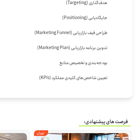
تعیین شاخص‌های کلیدی عملکرد (KPIs)
فرصت های پیشنهادی:
تهران