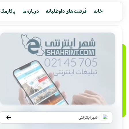
خانه
فرصت های داوطلبانه
درباره ما
پاکارمگ
شهر اینترنتی