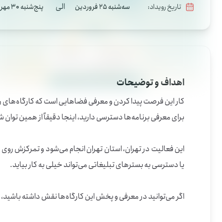
الی
تاریخ رویداد:
سه‌شنبه 25 فروردین
پنج‌شنبه 30 مهر
اهداف و توضیحات
اگر می‌توانید در معرفی و پخش این کارگاه‌ها نقش داشته باشید، برای این فرصت داوطلب شوید.