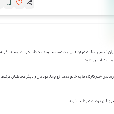
کار این فرصت پیدا کردن و معرفی فضاهایی است که کارگاه‌های روان‌شناسی بتوانند در آن‌ها