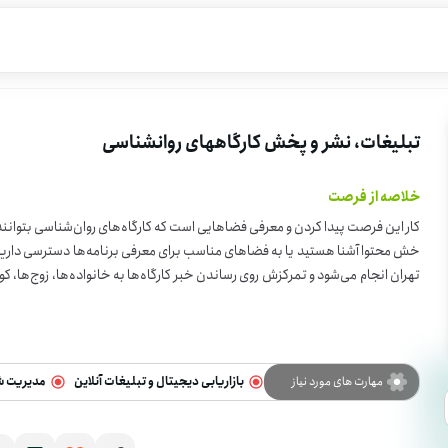
تبلیغات، نشر و پخش کارگاههای روانشناسی
خلاصه از فرصت
کار این فرصت پیدا کردن و معرفی فضاهایی است که کارگاه‌های روان‌شناسی بتوانند 
تهران انجام می‌شود و تمرکزش روی رساندن خبر کارگاه‌ها به خانواده‌ها، زوج‌ها، ک
ط با مج
اوطلب شوید.
مهارت های مورد نیاز
بازاریابی دیجیتال و تبلیغات آنلاین
مدیریت ش