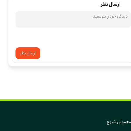
ارسال نظر
ارسال نظر
که تغییر، از دل همین روزهای معمولی و همین آدم‌های معمولی شروع 