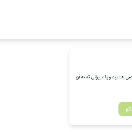
ی هستید و یا عزیزانی که به آن
تم