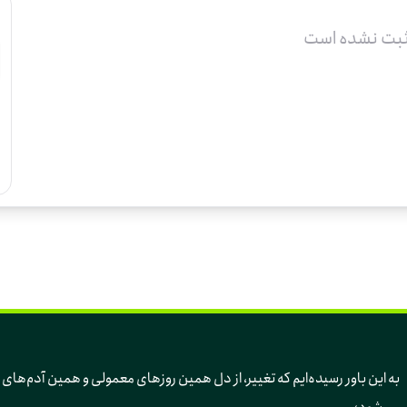
ثبت نشده است
به این باور رسیده‌ایم 