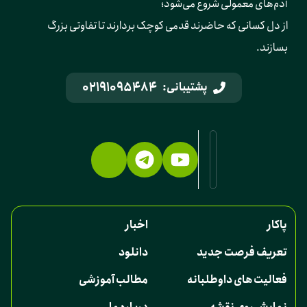
آدم‌های معمولی شروع می‌شود؛ 
از دل کسانی که حاضرند قدمی کوچک بردارند تا تفاوتی بزرگ 
بسازند.
02191095484
پشتیبانی:
پاکار
اخبار
تعریف فرصت جدید
دانلود
فعالیت های داوطلبانه
مطالب آموزشی