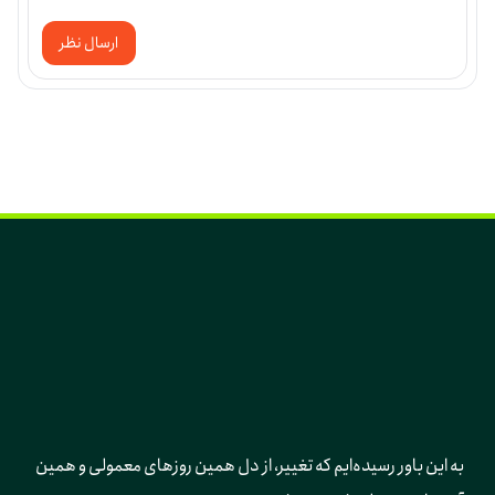
ارسال نظر
به این باور رسیده‌ایم که تغییر، از دل همین روزهای معمولی و همین 