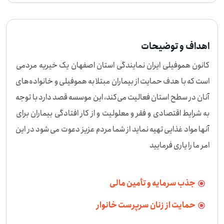
اهداف و توضیحات
کانون هموفیلی ایران نمایندگی استان اصفهان یک خیریه مردمی 
است که با هدف حمایت از بیماران مبتلا به هموفیلی و خانواده‌های 
آنان در سطح استان فعالیت می‌کند، این موسسه قصد دارد با توجه 
به شرایط اقتصادی و فقر و معلولیت و از کار افتادگی بیماران برای 
آنها مواد غذایی تهیه نماید از شما مردم عزیز دعوت می شود در این 
امر ما را یاری فرمایید
جذب سرمایه و تأمین مالی
حمایت از زنان سرپرست خانوار