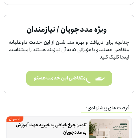
ویژه مددجویان / نیازمندان
چنانچه برای دریافت و بهره مند شدن از این خدمت داوطلبانه
متقاضی هستید و یا عزیزانی که به آن نیازمند هستند را میشناسید
اینجا کلیک کنید
متقاضی این خدمت هستم
فرصت های پیشنهادی:
اصفهان
تامین چرخ خیاطی به خیریه جهت آموزش 
به مددجویان