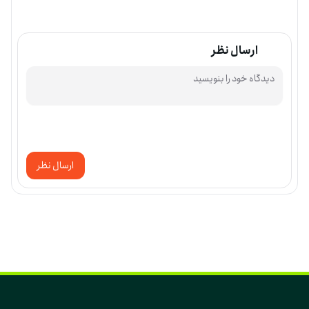
ارسال نظر
ارسال نظر