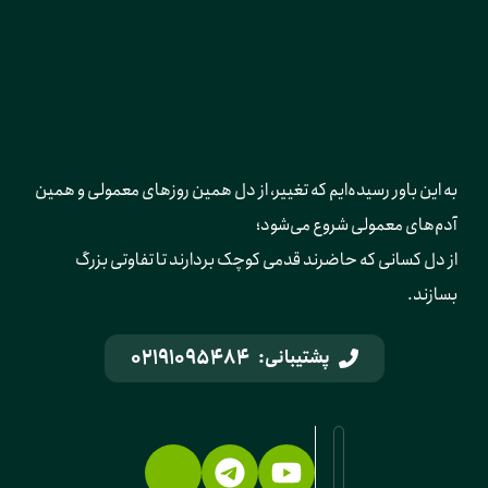
به این باور رسیده‌ایم که تغییر، از دل همین روزهای معمولی و همین 
آدم‌های معمولی شروع می‌شود؛ 
از دل کسانی که حاضرند قدمی کوچک بردارند تا تفاوتی بزرگ 
بسازند.
02191095484
پشتیبانی: