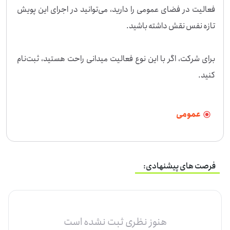
فعالیت در فضای عمومی را دارید، می‌توانید در اجرای این پویش 
برای شرکت، اگر با این نوع فعالیت میدانی راحت هستید، ثبت‌نام 
کنید.
عمومی
فرصت های پیشنهادی:
هنوز نظری ثبت نشده است