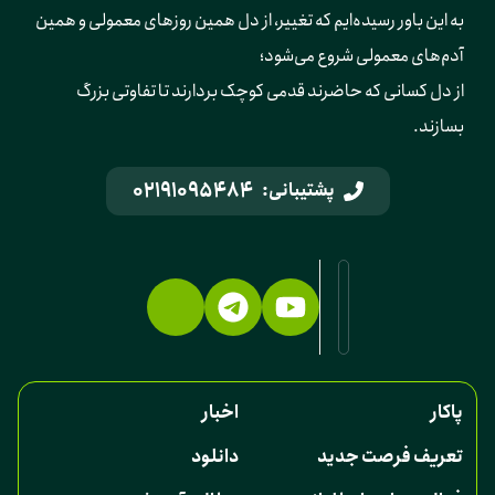
به این باور رسیده‌ایم که تغییر، از دل همین روزهای معمولی و همین 
آدم‌های معمولی شروع می‌شود؛ 
از دل کسانی که حاضرند قدمی کوچک بردارند تا تفاوتی بزرگ 
بسازند.
02191095484
پشتیبانی:
پاکار
اخبار
تعریف فرصت جدید
دانلود