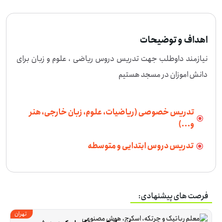
اهداف و توضیحات
نیازمند داوطلب جهت تدریس دروس ریاضی ، علوم و زبان برای 
دانش اموزان در مسجد هستیم
تدریس خصوصی (ریاضیات، علوم، زبان خارجی، هنر
و...)
تدریس دروس ابتدایی و متوسطه
فرصت های پیشنهادی:
تهران