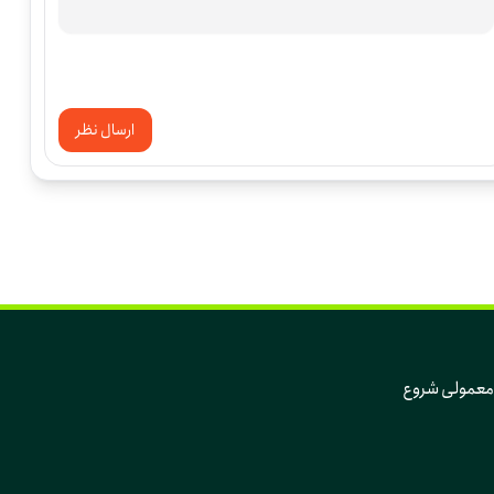
ارسال نظر
که تغییر، از دل همین روزهای معمولی و همین آدم‌های معمولی شروع 