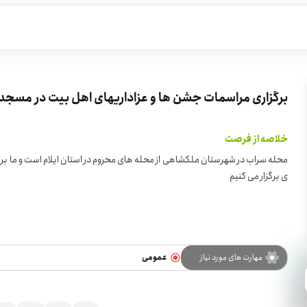
برگزاری مراسمات جشن ها و عزاداریهای اهل بیت در مسجد
خلاصه از فرصت
محله سراب در شهرستان ملکشاهی از محله های محروم در استان ایلام است و ما ب
ی برگزار می کنیم
مهارت های مورد نیاز
عمومی