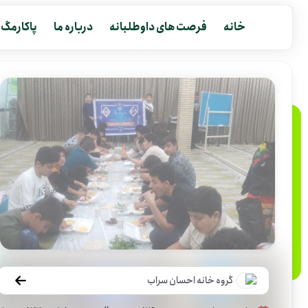
خانه
فرصت های داوطلبانه
درباره ما
پاکارمگ
گروه خانه احسان سراب