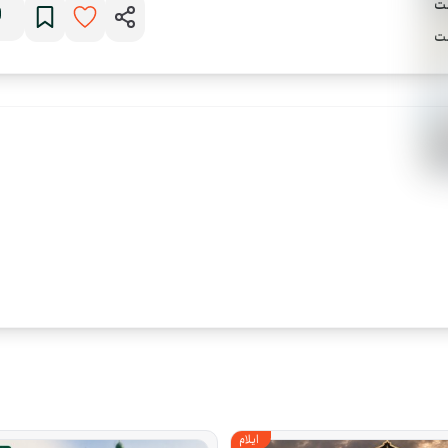
ایلام