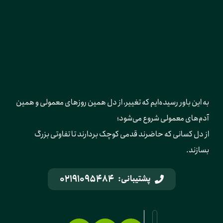
به این باور رسیده‌ایم که تغییر، از دل همین روزهای معمولی و همین 
آدم‌های معمولی شروع می‌شود؛ 
از دل کسانی که حاضرند قدمی کوچک بردارند تا تفاوتی بزرگ 
بسازند.
02191095484
پشتیبانی: