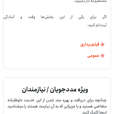
اگر برای یکی از این بخش‌ها وق
ثبت‌نام کنید.
فیلم‌برداری
عمومی
ویژه مددجویان / نیازمندان
چنانچه برای دریافت و بهره مند شدن از این خدمت داوطلبانه
متقاضی هستید و یا عزیزانی که به آن نیازمند هستند را میشناسید
اینجا کلیک کنید