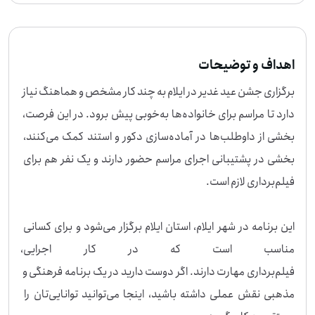
اهداف و توضیحات
برگزاری جشن عید غدیر در ایلام به چند کار مشخص و هماهنگ نیاز 
دارد تا مراسم برای خانواده‌ها به‌خوبی پیش برود. در این فرصت، 
بخشی از داوطلب‌ها در آماده‌سازی دکور و استند کمک می‌کنند، 
بخشی در پشتیبانی اجرای مراسم حضور دارند و یک نفر هم برای 
این برنامه در شهر ایلام، استان ایلام برگزار می‌شود و برای کسانی 
مناسب است که در کار اجرایی، چید
فیلم‌برداری مهارت دارند. اگر دوست دارید در یک برنامه فرهنگی و 
مذهبی نقش عملی داشته باشید، اینجا می‌توانید توانایی‌تان را 