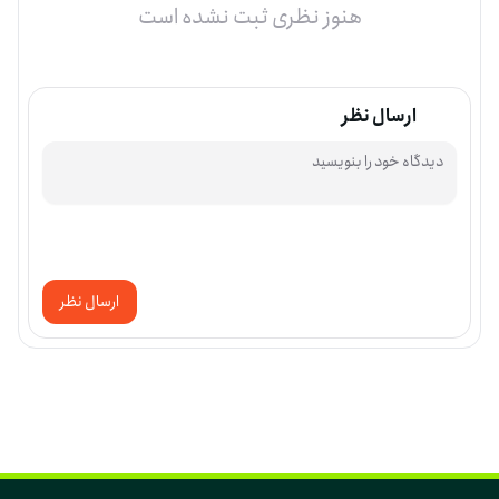
هنوز نظری ثبت نشده است
ارسال نظر
ارسال نظر