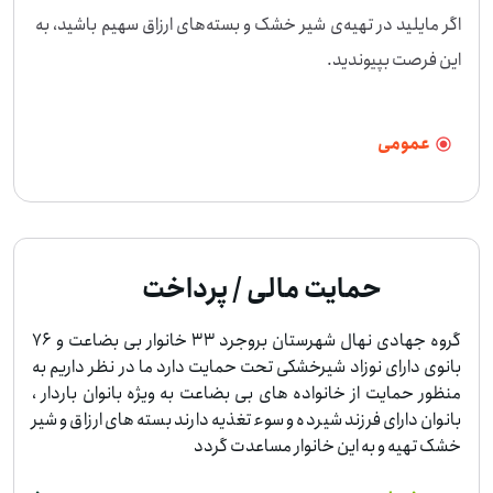
اگر مایلید در تهیه‌ی شیر خشک و بسته‌های ارزاق سهیم باشید، به 
این فرصت بپیوندید.
عمومی
حمایت مالی / پرداخت
گروه جهادی نهال شهرستان بروجرد 33 خانوار بی بضاعت و 76
بانوی دارای نوزاد شیرخشکی تحت حمایت دارد ما در نظر داریم به
منظور حمایت از خانواده های بی بضاعت به ویژه بانوان باردار ،
بانوان دارای فرزند شیرده و سوء تغذیه دارند بسته های ارزاق و شیر
خشک تهیه و به این خانوار مساعدت گردد