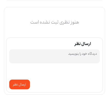
هنوز نظری ثبت نشده است
ارسال نظر
ارسال نظر