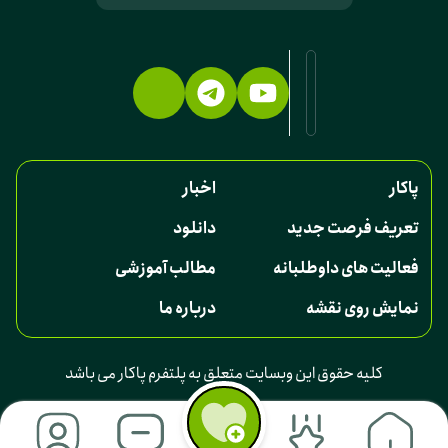
پاکار
اخبار
تعریف فرصت جدید
دانلود
فعالیت های داوطلبانه
مطالب آموزشی
نمایش روی نقشه
درباره ما
کلیه حقوق این وبسایت متعلق به پلتفرم پاکار می باشد