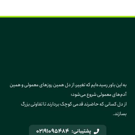
به این باور رسیده‌ایم که تغییر، از دل همین روزهای معمولی و همین 
آدم‌های معمولی شروع می‌شود؛ 
از دل کسانی که حاضرند قدمی کوچک بردارند تا تفاوتی بزرگ 
بسازند.
02191095484
پشتیبانی: