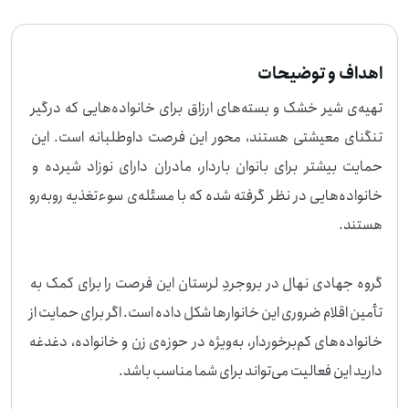
اهداف و توضیحات
تهیه‌ی شیر خشک و بسته‌های ارزاق برای خانواده‌هایی که درگیر 
تنگنای معیشتی هستند، محور این فرصت داوطلبانه است. این 
حمایت بیشتر برای بانوان باردار، مادران دارای نوزاد شیرده و 
خانواده‌هایی در نظر گرفته شده که با مسئله‌ی سوءتغذیه روبه‌رو 
گروه جهادی نهال در بروجردِ لرستان این فرصت را برای کمک به 
تأمین اقلام ضروری این خانوارها شکل داده است. اگر برای حمایت از 
خانواده‌های کم‌برخوردار، به‌ویژه در حوزه‌ی زن و خانواده، دغدغه 