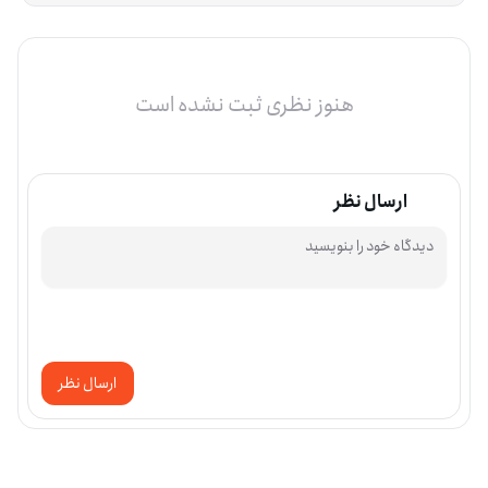
هنوز نظری ثبت نشده است
ارسال نظر
ارسال نظر