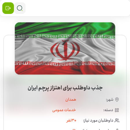
جذب داوطلب برای اهتزاز پرچم ایران
شهر:
همدان
دسته:
خدمات عمومی
داوطلبان مورد نیاز:
30
نفر