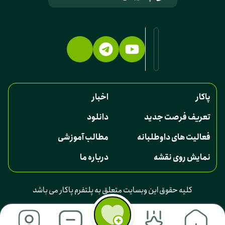
پاکار
اخبار
تعریف فرصت جدید
دانلود
فعالیت های داوطلبانه
مطالب آموزشی
نمایش روی نقشه
درباره ما
کلیه حقوق این وبسایت متعلق به پلتفرم پاکار می باشد