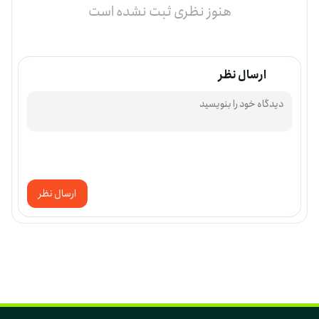
هنوز نظری ثبت نشده است
ارسال نظر
ارسال نظر