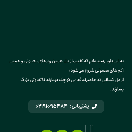
به این باور رسیده‌ایم که تغییر، از دل همین روزهای معمولی و همین 
آدم‌های معمولی شروع می‌شود؛ 
از دل کسانی که حاضرند قدمی کوچک بردارند تا تفاوتی بزرگ 
بسازند.
02191095484
پشتیبانی: