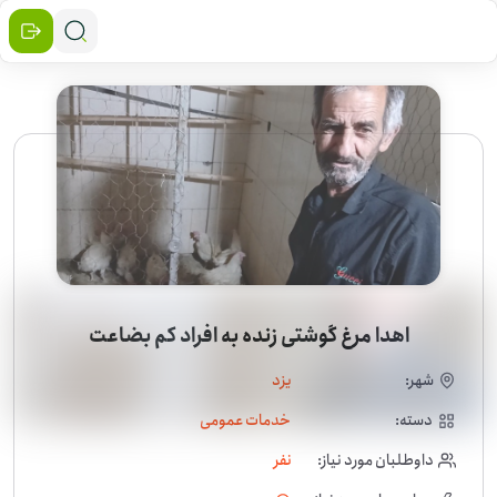
اهدا مرغ گوشتی زنده به افراد کم بضاعت
شهر:
یزد
دسته:
خدمات عمومی
داوطلبان مورد نیاز:
نفر