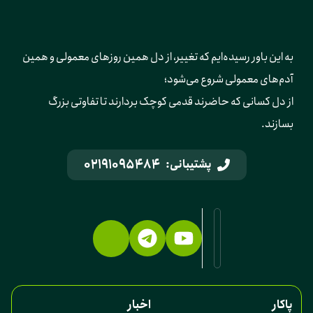
به این باور رسیده‌ایم که تغییر، از دل همین روزهای معمولی و همین 
آدم‌های معمولی شروع می‌شود؛ 
از دل کسانی که حاضرند قدمی کوچک بردارند تا تفاوتی بزرگ 
بسازند.
02191095484
پشتیبانی:
پاکار
اخبار