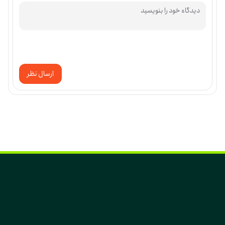
ارسال نظر