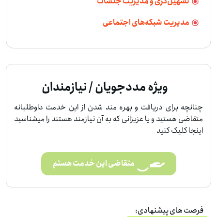
تسهیل‌گری و مدیریت جلسات
مدیریت شبکه‌های اجتماعی
ویژه مددجویان / نیازمندان
چنانچه برای دریافت و بهره مند شدن از این خدمت داوطلبانه
متقاضی هستید و یا عزیزانی که به آن نیازمند هستند را میشناسید
اینجا کلیک کنید
متقاضی این خدمت هستم
فرصت های پیشنهادی: