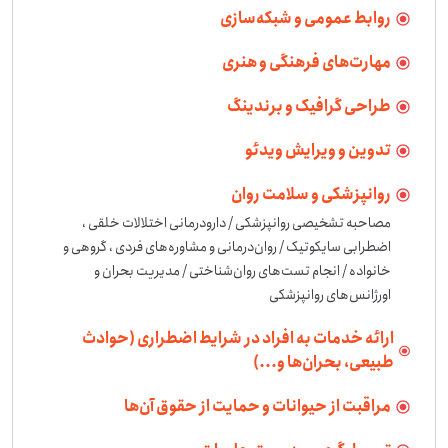
روابط عمومی و شبکه‌سازی
مهارت‌های فرهنگی و هنری
طراحی گرافیک و برندینگ
تدوین و ویرایش ویدئو
روانپزشکی و سلامت روان
مصاحبه تشخیصی روانپزشکی / دارودرمانی اختلالات خلقی ، 
اضطرابی سایکوتیک / روان‌درمانی و مشاوره‌های فردی ، گروهی و 
خانواده / انجام تست‌های روان‌شناختی / مدیریت بحران و 
اورژانس‌های روانپزشکی
ارائه خدمات به افراد در شرایط اضطراری (حوادث
طبیعی، بحران‌ها و...)
مراقبت از حیوانات و حمایت از حقوق آن‌ها