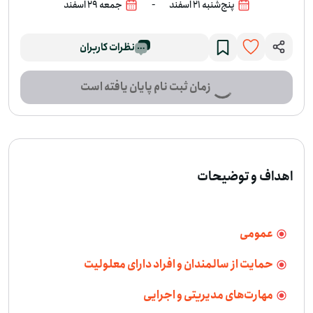
-
پنج‌شنبه 21 اسفند
جمعه 29 اسفند
-
نظرات کاربران
زمان ثبت نام پایان یافته است
اهداف و توضیحات
عمومی
حمایت از سالمندان و افراد دارای معلولیت
مهارت‌های مدیریتی و اجرایی